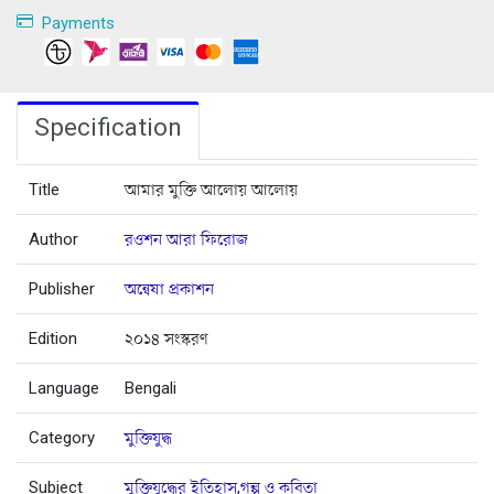
Payments
Specification
Title
আমার মুক্তি আলোয় আলোয়
Author
রওশন আরা ফিরোজ
Publisher
অন্বেষা প্রকাশন
Edition
২০১৪ সংস্করণ
Language
Bengali
Category
মুক্তিযুদ্ধ
Subject
মুক্তিযুদ্ধের ইতিহাস,গল্প ও কবিতা