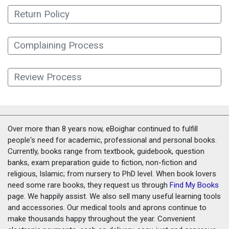
Return Policy
Complaining Process
Review Process
Over more than 8 years now, eBoighar continued to fulfill
people's need for academic, professional and personal books.
Currently, books range from textbook, guidebook, question
banks, exam preparation guide to fiction, non-fiction and
religious, Islamic; from nursery to PhD level. When book lovers
need some rare books, they request us through
Find My Books
page. We happily assist. We also sell many useful learning tools
and accessories. Our medical tools and aprons continue to
make thousands happy throughout the year. Convenient