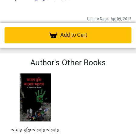
Update Date : Apr 09, 2015
Add to Cart
Author's Other Books
আমার মুক্তি আলোয় আলোয়