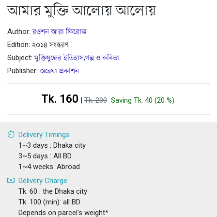
আমার মুক্তি আলোয় আলোয়
Author:
রওশন আরা ফিরোজ
Edition: ২০১৪ সংস্করণ
Subject:
মুক্তিযুদ্ধের ইতিহাস,গল্প ও কবিতা
Publisher:
অন্বেষা প্রকাশন
Tk. 160
|
Tk. 200
Saving Tk. 40 (20 %)
Delivery Timings
1~3 days : Dhaka city
3~5 days : All BD
1~4 weeks: Abroad
Delivery Charge
Tk. 60 : the Dhaka city
Tk. 100 (min): all BD
Depends on parcel's weight*