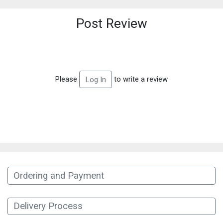
Post Review
Please
to write a review
Log In
Ordering and Payment
Delivery Process