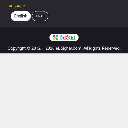
Language
English
বাংলা
Copyright © 2012 – 2026 eBoighar.com. All Rights Reserved.