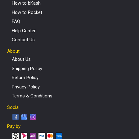
How to bKash
How to Rocket
FAQ
Help Center
Contact Us
About
About Us
Shipping Policy
Return Policy
Privacy Policy
Terms & Conditions
Social
Pay by