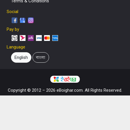
Terms & Conditions
Social
Pay by
Language
English
বাংলা
Copyright © 2012 – 2026 eBoighar.com. All Rights Reserved.