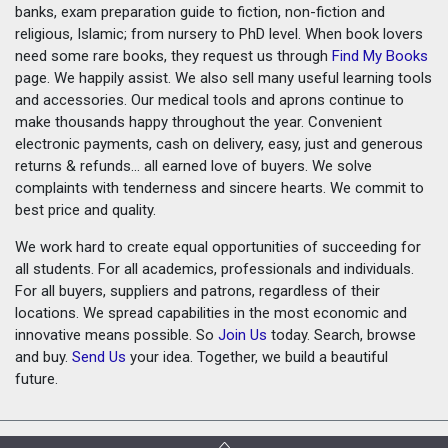
banks, exam preparation guide to fiction, non-fiction and
religious, Islamic; from nursery to PhD level. When book lovers
need some rare books, they request us through
Find My Books
page. We happily assist. We also sell many useful learning tools
and accessories. Our medical tools and aprons continue to
make thousands happy throughout the year. Convenient
electronic payments, cash on delivery, easy, just and generous
returns & refunds... all earned love of buyers. We solve
complaints with tenderness and sincere hearts. We commit to
best price and quality.
We work hard to create equal opportunities of succeeding for
all students. For all academics, professionals and individuals.
For all buyers, suppliers and patrons, regardless of their
locations. We spread capabilities in the most economic and
innovative means possible. So
Join Us
today. Search, browse
and buy.
Send Us
your idea. Together, we build a beautiful
future.