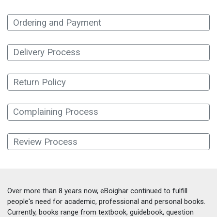
Ordering and Payment
Delivery Process
Return Policy
Complaining Process
Review Process
Over more than 8 years now, eBoighar continued to fulfill
people's need for academic, professional and personal books.
Currently, books range from textbook, guidebook, question