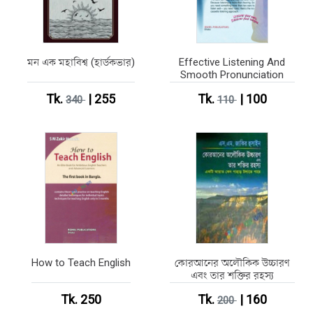
মন এক মহাবিশ্ব (হার্ডকভার)
Effective Listening And
Smooth Pronunciation
Tk.
| 255
Tk.
| 100
340
110
How to Teach English
কোরআনের অলৌকিক উচ্চারণ
এবং তার শক্তির রহস্য
Tk. 250
Tk.
| 160
200