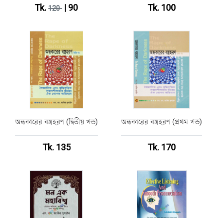
Tk.
| 90
Tk. 100
120
অন্ধকারের বস্ত্রহরণ (দ্বিতীয় খন্ড)
অন্ধকারের বস্ত্রহরণ (প্রথম খন্ড)
Tk. 135
Tk. 170