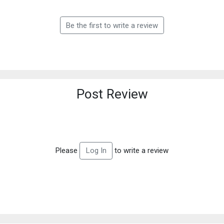
Be the first to write a review
Post Review
Please
to write a review
Log In