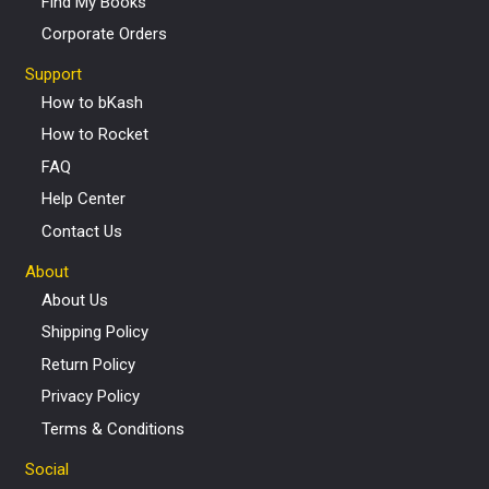
Find My Books
Corporate Orders
Support
How to bKash
How to Rocket
FAQ
Help Center
Contact Us
About
About Us
Shipping Policy
Return Policy
Privacy Policy
Terms & Conditions
Social