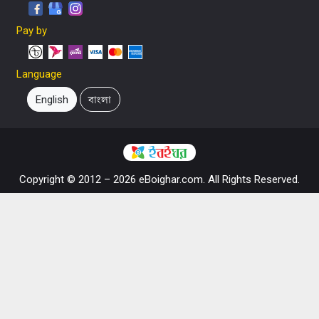
Pay by
Language
English
বাংলা
Copyright © 2012 – 2026 eBoighar.com. All Rights Reserved.