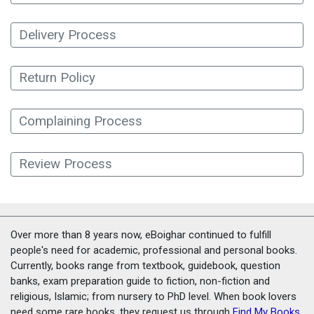
Delivery Process
Return Policy
Complaining Process
Review Process
Over more than 8 years now, eBoighar continued to fulfill
people's need for academic, professional and personal books.
Currently, books range from textbook, guidebook, question
banks, exam preparation guide to fiction, non-fiction and
religious, Islamic; from nursery to PhD level. When book lovers
need some rare books, they request us through
Find My Books