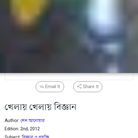
Email It
Share It
খেলায় খেলায় বিজ্ঞান
Author:
শেখ আনোয়ার
Edition: 2nd, 2012
Subject:
বিজ্ঞান ও প্রযুক্তি