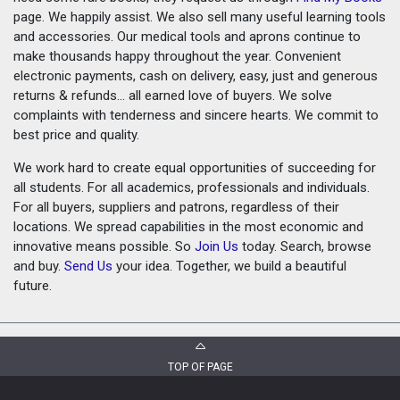
page. We happily assist. We also sell many useful learning tools
and accessories. Our medical tools and aprons continue to
make thousands happy throughout the year. Convenient
electronic payments, cash on delivery, easy, just and generous
returns & refunds... all earned love of buyers. We solve
complaints with tenderness and sincere hearts. We commit to
best price and quality.
We work hard to create equal opportunities of succeeding for
all students. For all academics, professionals and individuals.
For all buyers, suppliers and patrons, regardless of their
locations. We spread capabilities in the most economic and
innovative means possible. So
Join Us
today. Search, browse
and buy.
Send Us
your idea. Together, we build a beautiful
future.
TOP OF PAGE