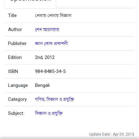
Title
খেলায় খেলায় বিজ্ঞান
Author
শেখ আনোয়ার
Publisher
জ্ঞান কোষ প্রকাশনী
Edition
2nd, 2012
ISBN
984-8485-34-5
Language
Bengali
Category
গণিত, বিজ্ঞান ও প্রযুক্তি
Subject
বিজ্ঞান ও প্রযুক্তি
Update Date : Apr 09, 2015