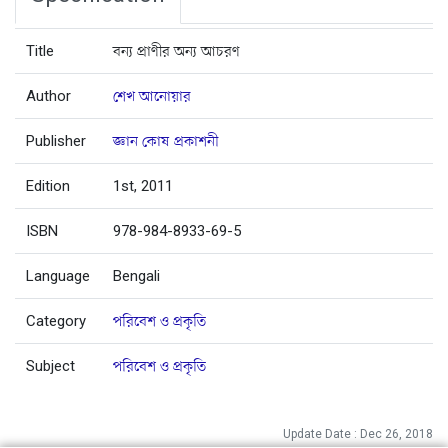
Title
বন্য প্রাণীর অন্য আচরণ
Author
শেখ আনোয়ার
Publisher
জ্ঞান কোষ প্রকাশনী
Edition
1st, 2011
ISBN
978-984-8933-69-5
Language
Bengali
Category
পরিবেশ ও প্রকৃতি
Subject
পরিবেশ ও প্রকৃতি
Update Date : Dec 26, 2018