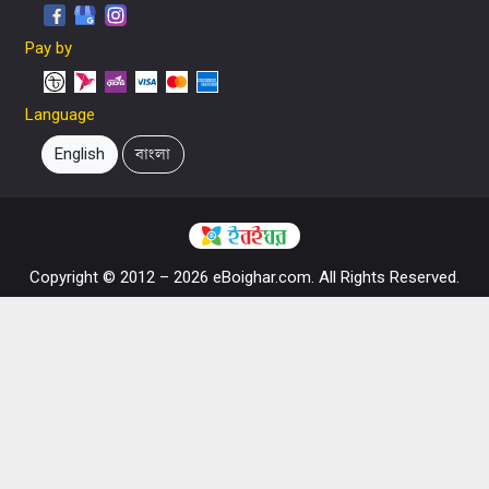
Pay by
Language
English
বাংলা
Copyright © 2012 – 2026 eBoighar.com. All Rights Reserved.