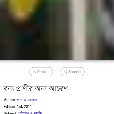
Email It
Share It
বন্য প্রাণীর অন্য আচরণ
Author:
শেখ আনোয়ার
Edition: 1st, 2011
Subject:
পরিবেশ ও প্রকৃতি