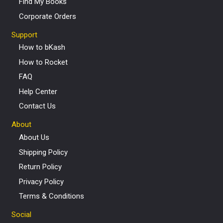
Find My Books
Corporate Orders
Support
How to bKash
How to Rocket
FAQ
Help Center
Contact Us
About
About Us
Shipping Policy
Return Policy
Privacy Policy
Terms & Conditions
Social