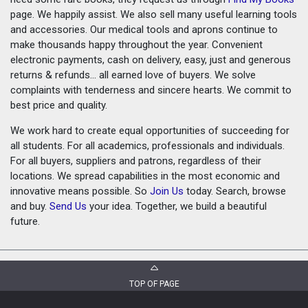
page. We happily assist. We also sell many useful learning tools
and accessories. Our medical tools and aprons continue to
make thousands happy throughout the year. Convenient
electronic payments, cash on delivery, easy, just and generous
returns & refunds... all earned love of buyers. We solve
complaints with tenderness and sincere hearts. We commit to
best price and quality.
We work hard to create equal opportunities of succeeding for
all students. For all academics, professionals and individuals.
For all buyers, suppliers and patrons, regardless of their
locations. We spread capabilities in the most economic and
innovative means possible. So
Join Us
today. Search, browse
and buy.
Send Us
your idea. Together, we build a beautiful
future.
TOP OF PAGE