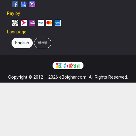
Pay by
Language
English
বাংলা
Copyright © 2012 – 2026 eBoighar.com. All Rights Reserved.