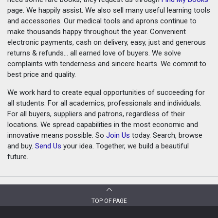
page. We happily assist. We also sell many useful learning tools
and accessories. Our medical tools and aprons continue to
make thousands happy throughout the year. Convenient
electronic payments, cash on delivery, easy, just and generous
returns & refunds... all earned love of buyers. We solve
complaints with tenderness and sincere hearts. We commit to
best price and quality.
We work hard to create equal opportunities of succeeding for
all students. For all academics, professionals and individuals.
For all buyers, suppliers and patrons, regardless of their
locations. We spread capabilities in the most economic and
innovative means possible. So
Join Us
today. Search, browse
and buy.
Send Us
your idea. Together, we build a beautiful
future.
TOP OF PAGE