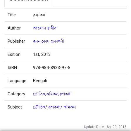
Title
রস-কষ
Author
আহসান হাবীব
Publisher
জ্ঞান কোষ প্রকাশনী
Edition
1st, 2013
ISBN
978-984-8933-97-8
Language
Bengali
Category
ভৌতিক,কমিকস,রুপকথা
Subject
ভৌতিক/ রূপকথা/ কমিকস
Update Date : Apr 09, 2015