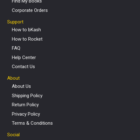
Find My Books
Corporate Orders
Support
How to bKash
How to Rocket
FAQ
Help Center
Contact Us
About
About Us
Shipping Policy
Return Policy
Privacy Policy
Terms & Conditions
Social