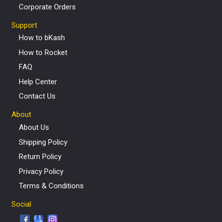
Corporate Orders
Support
How to bKash
How to Rocket
FAQ
Help Center
Contact Us
About
About Us
Shipping Policy
Return Policy
Privacy Policy
Terms & Conditions
Social