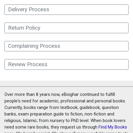
Delivery Process
Return Policy
Complaining Process
Review Process
Over more than 8 years now, eBoighar continued to fulfill
people's need for academic, professional and personal books.
Currently, books range from textbook, guidebook, question
banks, exam preparation guide to fiction, non-fiction and
religious, Islamic; from nursery to PhD level. When book lovers
need some rare books, they request us through
Find My Books