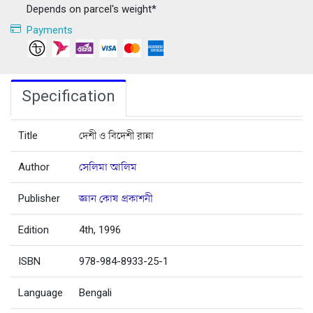
Depends on parcel's weight*
Payments
Specification
Title
দেশী ও বিদেশী রান্না
Author
সেলিমা আলিম
Publisher
জ্ঞান কোষ প্রকাশনী
Edition
4th, 1996
ISBN
978-984-8933-25-1
Language
Bengali