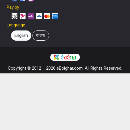
Pay by
Language
English
বাংলা
Copyright © 2012 – 2026 eBoighar.com. All Rights Reserved.