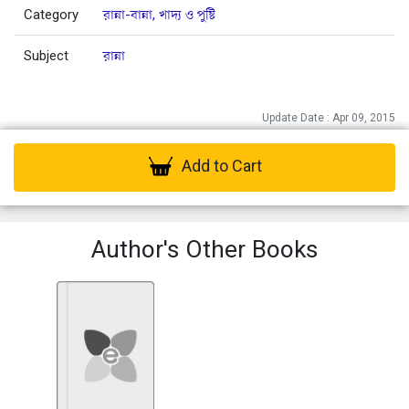
Category
রান্না-বান্না, খাদ্য ও পুষ্টি
Subject
রান্না
Update Date : Apr 09, 2015
Add to Cart
Author's Other Books