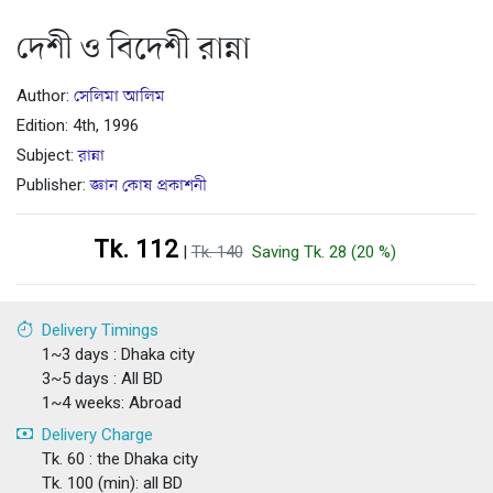
দেশী ও বিদেশী রান্না
Author:
সেলিমা আলিম
Edition: 4th, 1996
Subject:
রান্না
Publisher:
জ্ঞান কোষ প্রকাশনী
Tk. 112
|
Tk. 140
Saving Tk. 28 (20 %)
Delivery Timings
1~3 days : Dhaka city
3~5 days : All BD
1~4 weeks: Abroad
Delivery Charge
Tk. 60 : the Dhaka city
Tk. 100 (min): all BD