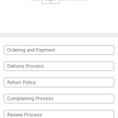
Ordering and Payment
Delivery Process
Return Policy
Complaining Process
Review Process