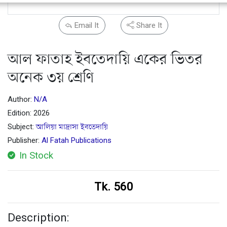
Email It
Share It
আল ফাতাহ ইবতেদায়ি একের ভিতর
অনেক ৩য় শ্রেণি
Author:
N/A
Edition: 2026
Subject:
আলিয়া মাদ্রাসা ইবতেদায়ি
Publisher:
Al Fatah Publications
In Stock
Tk. 560
Description: