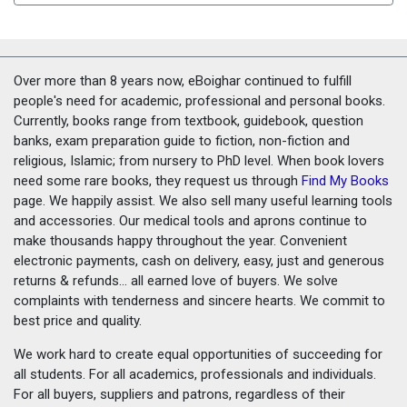
Over more than 8 years now, eBoighar continued to fulfill
people's need for academic, professional and personal books.
Currently, books range from textbook, guidebook, question
banks, exam preparation guide to fiction, non-fiction and
religious, Islamic; from nursery to PhD level. When book lovers
need some rare books, they request us through
Find My Books
page. We happily assist. We also sell many useful learning tools
and accessories. Our medical tools and aprons continue to
make thousands happy throughout the year. Convenient
electronic payments, cash on delivery, easy, just and generous
returns & refunds... all earned love of buyers. We solve
complaints with tenderness and sincere hearts. We commit to
best price and quality.
We work hard to create equal opportunities of succeeding for
all students. For all academics, professionals and individuals.
For all buyers, suppliers and patrons, regardless of their