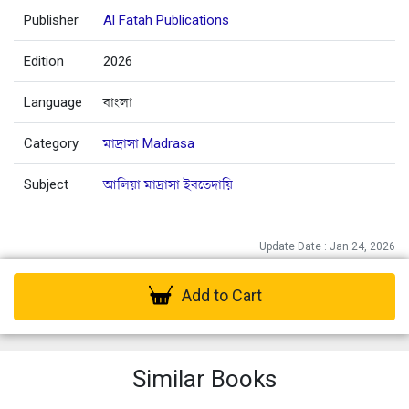
Publisher
Al Fatah Publications
Edition
2026
Language
বাংলা
Category
মাদ্রাসা Madrasa
Subject
আলিয়া মাদ্রাসা ইবতেদায়ি
Update Date : Jan 24, 2026
Add to Cart
Similar Books