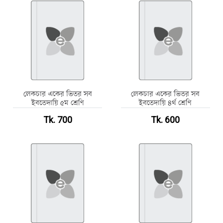
লেকচার একের ভিতর সব
লেকচার একের ভিতর সব
ইবতেদায়ি ৫ম শ্রেণি
ইবতেদায়ি ৪র্থ শ্রেণি
Tk. 700
Tk. 600