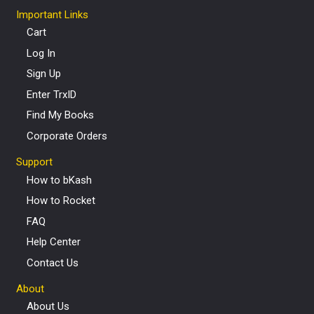
Important Links
Cart
Log In
Sign Up
Enter TrxID
Find My Books
Corporate Orders
Support
How to bKash
How to Rocket
FAQ
Help Center
Contact Us
About
About Us