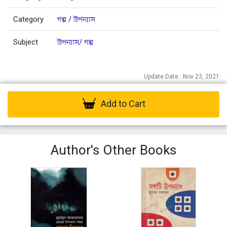
Category
গল্প / উপন্যাস
Subject
উপন্যাস/ গল্প
Update Date : Nov 23, 2021
Add to Cart
Author's Other Books