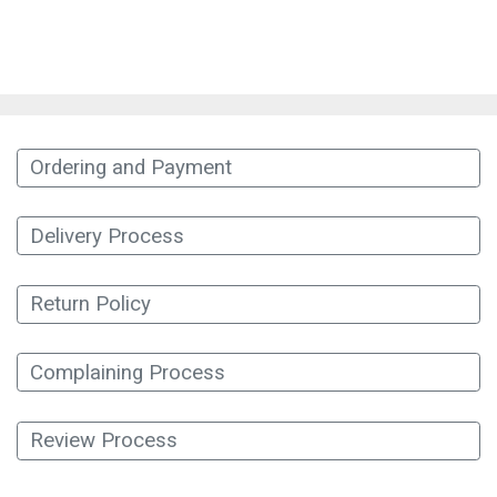
Ordering and Payment
Delivery Process
Return Policy
Complaining Process
Review Process