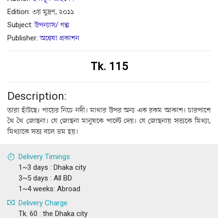
Edition: ৩য় মুদ্রণ, ২০১১
Subject:
উপন্যাস/ গল্প
Publisher:
অন্বেষা প্রকাশন
Tk. 115
Description:
তারা হাঁটছে। পায়ের নিচে নদী। মাথার উপর অন্য এক রকম আকাশ। চারপাশে
থৈ থৈ জোছনা। যে জোছনা মানুষকে পাল্টে দেয়। যে জোছনায় সত্যকে মিথ্যা,
মিথ্যাকে সত্য বলে ভ্রম হয়।
Delivery Timings
1~3 days : Dhaka city
3~5 days : All BD
1~4 weeks: Abroad
Delivery Charge
Tk. 60 : the Dhaka city