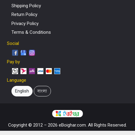
Shipping Policy
Return Policy
Privacy Policy
Terms & Conditions
Social
Pay by
Language
English
বাংলা
Copyright © 2012 – 2026 eBoighar.com. All Rights Reserved.