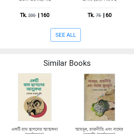
Tk.
| 160
Tk.
| 60
200
75
SEE ALL
Similar Books
একটি রাম ছাগলের আত্মকথা
আমদুধ, রাজনীতি এবং বাঘের