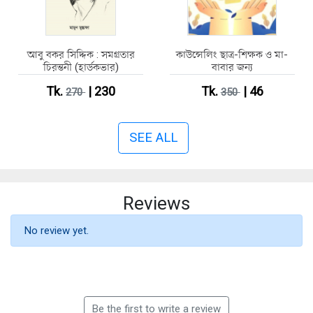
আবু বকর সিদ্দিক : সমগ্রতার
কাউন্সেলিং ছাত্র-শিক্ষক ও মা-
চিরন্তনী (হার্ডকভার)
বাবার জন্য
Tk.
| 230
Tk.
| 46
270
350
SEE ALL
Reviews
No review yet.
Be the first to write a review