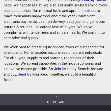
page. We happily assist. We also sell many useful learning tools
and accessories. Our medical tools and aprons continue to
make thousands happy throughout the year. Convenient
electronic payments, cash on delivery, easy, just and generous
returns & refunds... all earned love of buyers. We solve
complaints with tenderness and sincere hearts. We commit to
best price and quality.
We work hard to create equal opportunities of succeeding for
all students. For all academics, professionals and individuals.
For all buyers, suppliers and patrons, regardless of their
locations. We spread capabilities in the most economic and
innovative means possible. So
Join Us
today. Search, browse
and buy.
Send Us
your idea. Together, we build a beautiful
future.
TOP OF PAGE