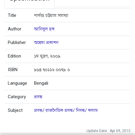
Title
পার্বত্য চট্টগ্রাম সমস্যা
Author
আনিসুল হক
Publisher
অন্বেষা প্রকাশন
Edition
১ম মুদ্রণ, ২০০৯
ISBN
৯৮৪ ৭০১১৬ ০০৭৯ ৬
Language
Bengali
Category
প্রবন্ধ
Subject
প্রবন্ধ/ রাজনৈতিক প্রবন্ধ/ নিবন্ধ/ কলাম
Update Date : Apr 09, 2015