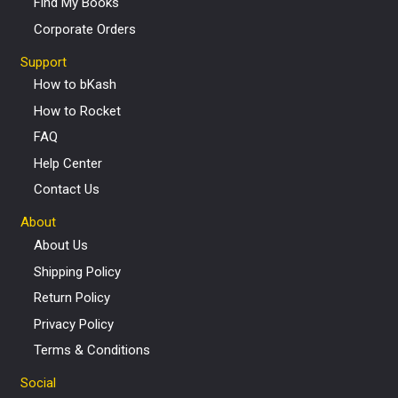
Find My Books
Corporate Orders
Support
How to bKash
How to Rocket
FAQ
Help Center
Contact Us
About
About Us
Shipping Policy
Return Policy
Privacy Policy
Terms & Conditions
Social