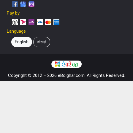
Pay by
Language
English
বাংলা
Copyright © 2012 – 2026 eBoighar.com. All Rights Reserved.