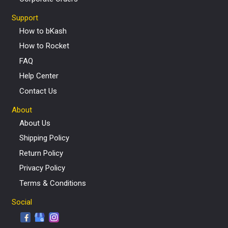
Support
How to bKash
How to Rocket
FAQ
Help Center
Contact Us
About
About Us
Shipping Policy
Return Policy
Privacy Policy
Terms & Conditions
Social