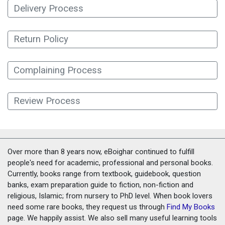
Delivery Process
Return Policy
Complaining Process
Review Process
Over more than 8 years now, eBoighar continued to fulfill
people's need for academic, professional and personal books.
Currently, books range from textbook, guidebook, question
banks, exam preparation guide to fiction, non-fiction and
religious, Islamic; from nursery to PhD level. When book lovers
need some rare books, they request us through
Find My Books
page. We happily assist. We also sell many useful learning tools