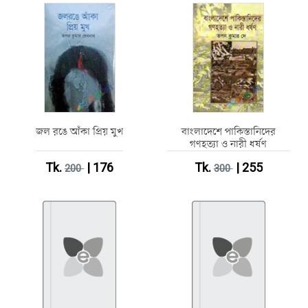
জল রঙে আঁকা প্রিয় মুখ
বাংলাদেশে পাকিস্তানিদের
গণহত্যা ও নারী ধর্ষণ
Tk.
| 176
Tk.
| 255
200
300