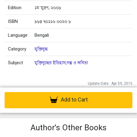
Edition
১ম মুদ্রণ, ২০০৮
ISBN
৯৮৪ ৭০১১৬ ০০২০ ৮
Language
Bengali
Category
মুক্তিযুদ্ধ
Subject
মুক্তিযুদ্ধের ইতিহাস,গল্প ও কবিতা
Update Date : Apr 09, 2015
Add to Cart
Author's Other Books