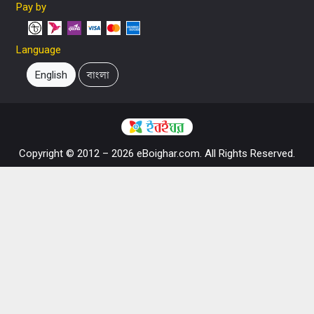
Pay by
Language
English
বাংলা
Copyright © 2012 – 2026 eBoighar.com. All Rights Reserved.