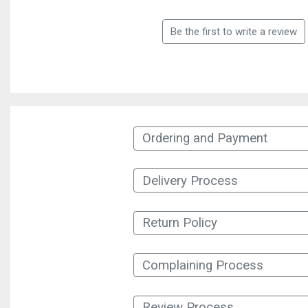
Be the first to write a review
Ordering and Payment
Delivery Process
Return Policy
Complaining Process
Review Process