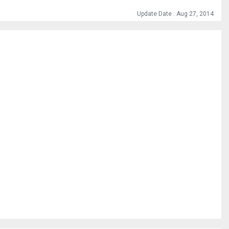
Update Date : Aug 27, 2014