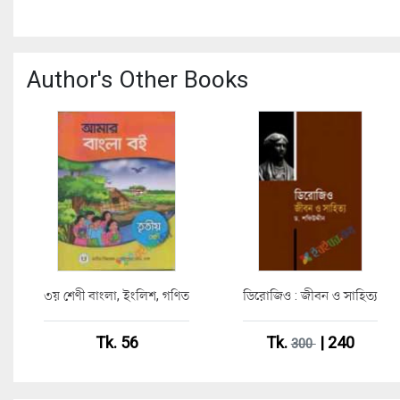
Author's Other Books
৩য় শেণী বাংলা, ইংলিশ, গণিত
ডিরোজিও : জীবন ও সাহিত্য
Tk. 56
Tk.
| 240
300