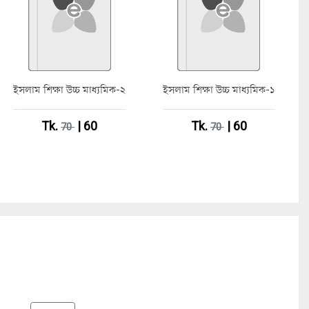
ইসলাম শিক্ষা উচ্চ মাধ্যমিক-২
ইসলাম শিক্ষা উচ্চ মাধ্যমিক-১
Tk.
| 60
Tk.
| 60
70
70