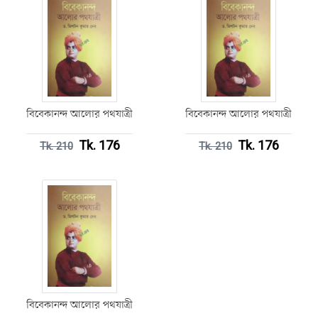
বিবেকানন্দ আলোর পথযাত্রী
বিবেকানন্দ আলোর পথযাত্রী
Tk. 176
Tk. 176
Tk. 210
Tk. 210
বিবেকানন্দ আলোর পথযাত্রী