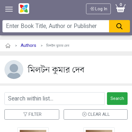
0
Log In
Authors
>
> মিলটন কুমার দেব
মিলটন কুমার দেব
Search
FILTER
CLEAR ALL