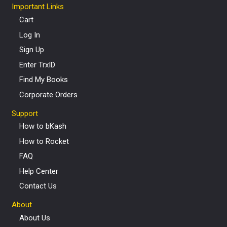
Important Links
Cart
Log In
Sign Up
Enter TrxID
Find My Books
Corporate Orders
Support
How to bKash
How to Rocket
FAQ
Help Center
Contact Us
About
About Us