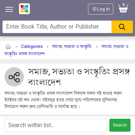
0
Log In
Categories
সমাজ, সভ্যতা ও সংস্কৃতি
সমাজ, সভ্যতা ও
>
>
>
সংস্কৃতিঃ প্রসঙ্গ বাংলাদেশ
সমাজ, সভ্যতা ও সংস্কৃতিঃ প্রসঙ্গ
বাংলাদেশ
সমাজ, সভ্যতা ও সংস্কৃতিঃ প্রসঙ্গ বাংলাদেশ বিষয়ক সকল বই সংগ্রহ করুন
ইবইঘর ডট কম থেকে। বইসমূহ হাতে পেয়ে মূল্য পরিশোধের সুবিধাসহ
উপভোগ করুন দ্রুত ডেলিভারি ও সর্বোচ্চ ছাড় ।
Search