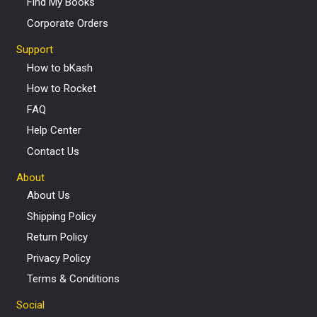
Find My Books
Corporate Orders
Support
How to bKash
How to Rocket
FAQ
Help Center
Contact Us
About
About Us
Shipping Policy
Return Policy
Privacy Policy
Terms & Conditions
Social