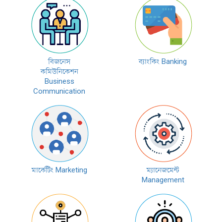
বিজনেস
ব্যাংকিং Banking
কমিউনিকেশন
Business
Communication
মার্কেটিং Marketing
ম্যানেজমেন্ট
Management