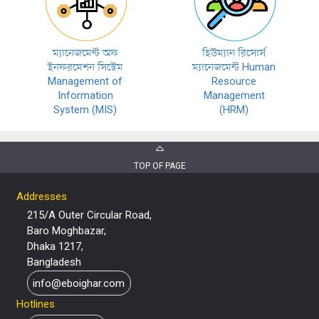
ম্যানেজমেন্ট অফ
হিউম্যান রিসোর্স
ইনফরমেশন সিস্টেম
ম্যানেজমেন্ট Human
Management of
Resource
Information
Management
System (MIS)
(HRM)
TOP OF PAGE
Addresses
215/A Outer Circular Road,
Baro Moghbazar,
Dhaka 1217,
Bangladesh
info@eboighar.com
Hotlines