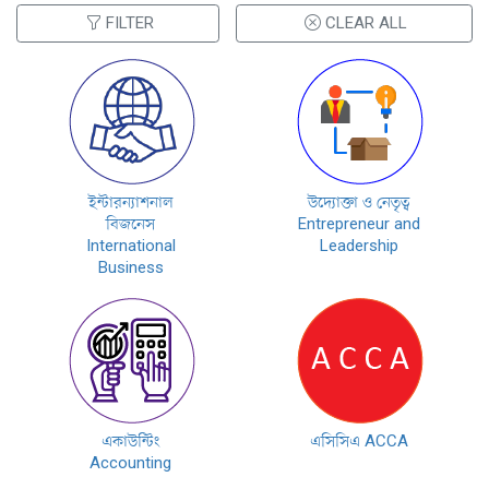
FILTER
CLEAR ALL
ইন্টারন্যাশনাল
উদ্যোক্তা ও নেতৃত্ব
বিজনেস
Entrepreneur and
International
Leadership
Business
একাউন্টিং
এসিসিএ ACCA
Accounting