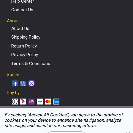
Help Center
Contact Us
About
About Us
Shipping Policy
Return Policy
Privacy Policy
Terms & Conditions
Social
Pay by
Language
By clicking “Accept All Cookies”, you agree to the storing of
cookies on your device to enhance site navigation, analyze
English
বাংলা
site usage, and assist in our marketing efforts.