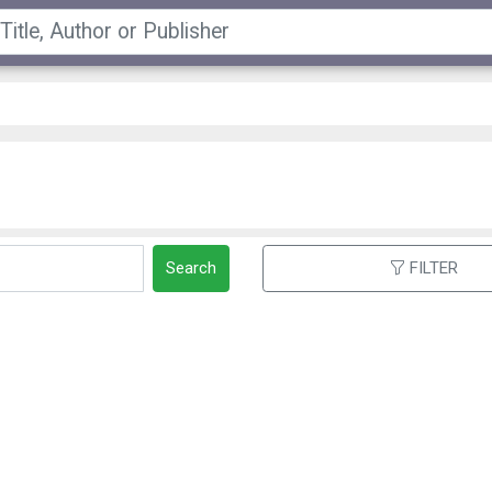
Search
FILTER