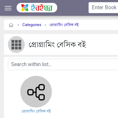
Categories
প্রোগ্রামিং বেসিক বই
>
>
প্রোগ্রামিং বেসিক বই
প্রোগ্রামিং বেসিক বই