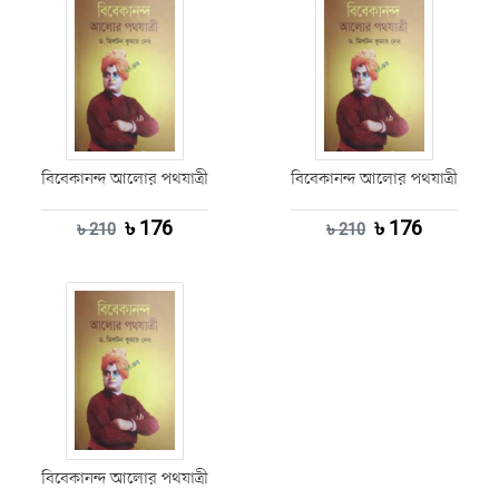
বিবেকানন্দ আলোর পথযাত্রী
বিবেকানন্দ আলোর পথযাত্রী
৳ 176
৳ 176
৳ 210
৳ 210
বিবেকানন্দ আলোর পথযাত্রী