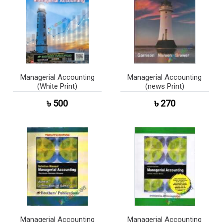
Managerial Accounting
Managerial Accounting
(White Print)
(news Print)
৳ 500
৳ 270
Managerial Accounting
Managerial Accounting