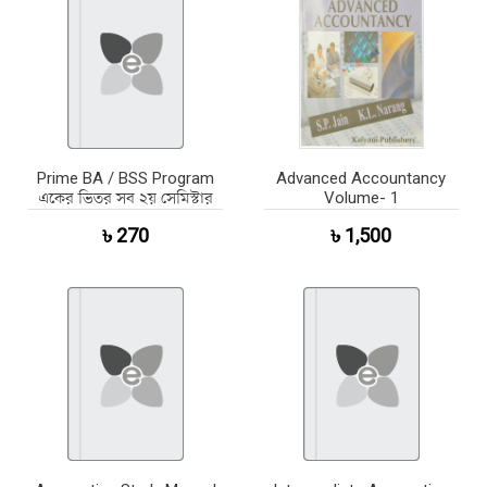
Prime BA / BSS Program
Advanced Accountancy
একের ভিতর সব ২য় সেমিস্টার
Volume- 1
৳ 270
৳ 1,500