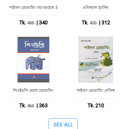
পাইথন প্রোগ্রামিং ল্যাংগুয়েজ 3
এথিক্যাল হ্যাকিং
Tk.
| 340
Tk.
| 312
400
420
পিএইচপি ওয়েব প্রোগ্রামিং
পাইথন প্রোগ্রামিং বেসিক
Tk.
| 363
Tk. 210
460
SEE ALL