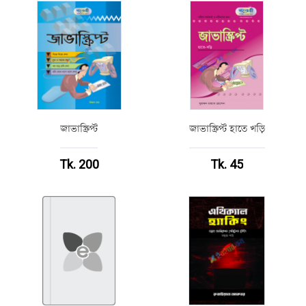
জাভাস্ক্রিপ্ট
জাভাস্ক্রিপ্ট হাতে খড়ি
Tk. 200
Tk. 45