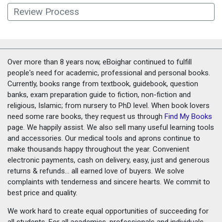
Review Process
Over more than 8 years now, eBoighar continued to fulfill
people's need for academic, professional and personal books.
Currently, books range from textbook, guidebook, question
banks, exam preparation guide to fiction, non-fiction and
religious, Islamic; from nursery to PhD level. When book lovers
need some rare books, they request us through
Find My Books
page. We happily assist. We also sell many useful learning tools
and accessories. Our medical tools and aprons continue to
make thousands happy throughout the year. Convenient
electronic payments, cash on delivery, easy, just and generous
returns & refunds... all earned love of buyers. We solve
complaints with tenderness and sincere hearts. We commit to
best price and quality.
We work hard to create equal opportunities of succeeding for
all students. For all academics, professionals and individuals.