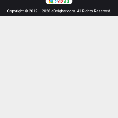
Copyright © 2012 – 2026 eBoighar.com. All Rights Reserved.