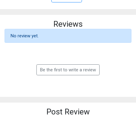
Reviews
No review yet.
Be the first to write a review
Post Review