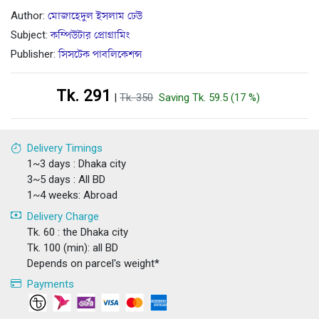
Author:
মোজাহেদুল ইসলাম ঢেউ
Subject:
কম্পিউটার প্রোগ্রামিং
Publisher:
সিসটেক পাবলিকেশন্স
Tk. 291
|
Tk. 350
Saving Tk. 59.5 (17 %)
Delivery Timings
1~3 days : Dhaka city
3~5 days : All BD
1~4 weeks: Abroad
Delivery Charge
Tk. 60 : the Dhaka city
Tk. 100 (min): all BD
Depends on parcel's weight*
Payments