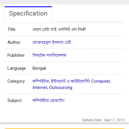
Specification
Title
ওয়েব ডেটা মাই এসকিউ এল PHP
Author
মোজাহেদুল ইসলাম ঢেউ
Publisher
সিসটেক পাবলিকেশন্স
Language
Bengali
Category
কম্পিউটার, ইন্টারনেট ও আউটসোর্সিং Computer,
Internet, Outsourcing
Subject
কম্পিউটার প্রোগ্রামিং
Update Date : Sep 17, 2015