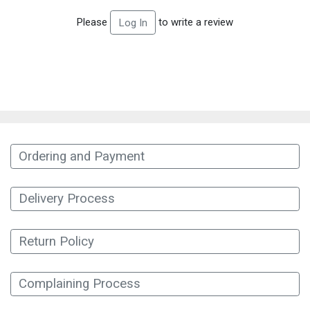
Please
to write a review
Log In
Ordering and Payment
Delivery Process
Return Policy
Complaining Process