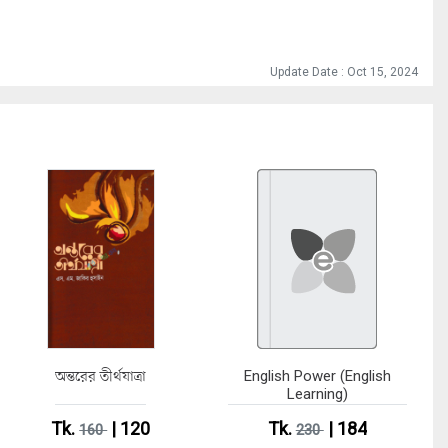
Update Date : Oct 15, 2024
অন্তরের তীর্থযাত্রা
English Power (English
Learning)
Tk.
| 120
Tk.
| 184
160
230