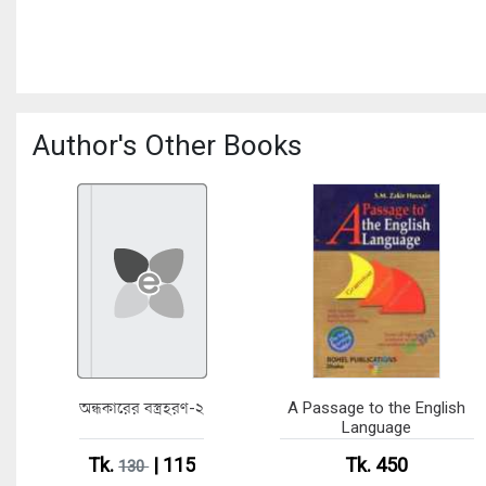
Author's Other Books
অন্ধকারের বস্ত্রহরণ-২
A Passage to the English
Language
Tk.
| 115
Tk. 450
130