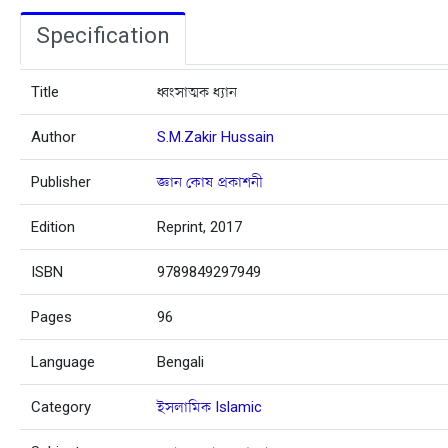
Specification
Title
ধ্বংসাত্মক ধ্যান
Author
S.M.Zakir Hussain
Publisher
জ্ঞান কোষ প্রকাশনী
Edition
Reprint, 2017
ISBN
9789849297949
Pages
96
Language
Bengali
Category
ইসলামিক Islamic