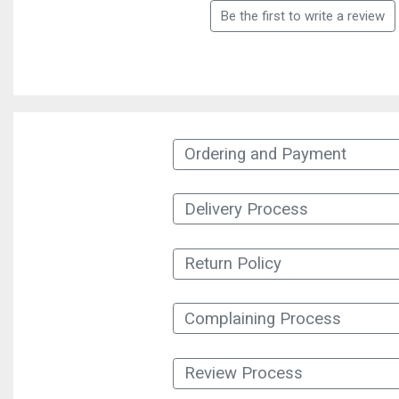
Be the first to write a review
Ordering and Payment
Delivery Process
Return Policy
Complaining Process
Review Process