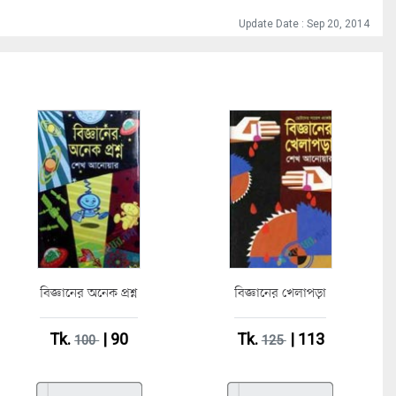
Update Date : Sep 20, 2014
বিজ্ঞানের অনেক প্রশ্ন
বিজ্ঞানের খেলাপড়া
Tk.
| 90
Tk.
| 113
100
125