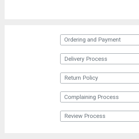
Ordering and Payment
Delivery Process
Return Policy
Complaining Process
Review Process