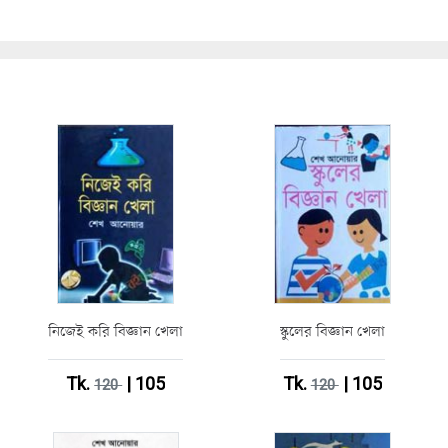
নিজেই করি বিজ্ঞান খেলা
স্কুলের বিজ্ঞান খেলা
Tk.
| 105
Tk.
| 105
120
120