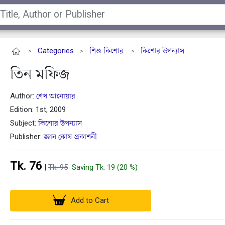
Categories
শিশু কিশোর
কিশোর উপন্যাস
>
>
>
তিন মফিজ
Author:
শেখ আনোয়ার
Edition: 1st, 2009
Subject:
কিশোর উপন্যাস
Publisher:
জ্ঞান কোষ প্রকাশনী
Tk. 76
|
Tk. 95
Saving Tk. 19 (20 %)
Add to Cart