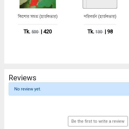
কিশোর সমগ্র (হার্ডকভার)
পরিবর্তন (হার্ডকভার)
Tk.
| 420
Tk.
| 98
500
130
Reviews
No review yet.
Be the first to write a review