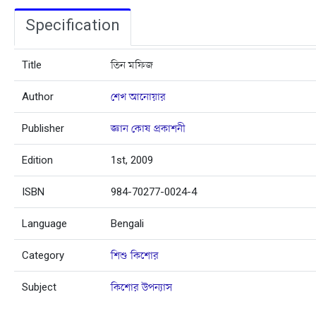
Specification
Title
তিন মফিজ
Author
শেখ আনোয়ার
Publisher
জ্ঞান কোষ প্রকাশনী
Edition
1st, 2009
ISBN
984-70277-0024-4
Language
Bengali
Category
শিশু কিশোর
Subject
কিশোর উপন্যাস