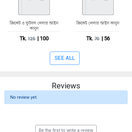
ক্রিকেট ও ফুটবল খেলার আইন
ক্রিকেট খেলার আইন কানুন
কানুন
Tk.
| 100
Tk.
| 56
125
70
SEE ALL
Reviews
No review yet.
Be the first to write a review