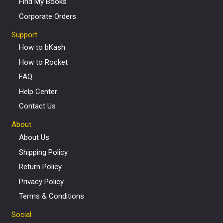
Find My Books
Corporate Orders
Support
How to bKash
How to Rocket
FAQ
Help Center
Contact Us
About
About Us
Shipping Policy
Return Policy
Privacy Policy
Terms & Conditions
Social