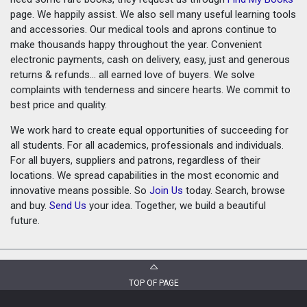
page. We happily assist. We also sell many useful learning tools
and accessories. Our medical tools and aprons continue to
make thousands happy throughout the year. Convenient
electronic payments, cash on delivery, easy, just and generous
returns & refunds... all earned love of buyers. We solve
complaints with tenderness and sincere hearts. We commit to
best price and quality.
We work hard to create equal opportunities of succeeding for
all students. For all academics, professionals and individuals.
For all buyers, suppliers and patrons, regardless of their
locations. We spread capabilities in the most economic and
innovative means possible. So
Join Us
today. Search, browse
and buy.
Send Us
your idea. Together, we build a beautiful
future.
TOP OF PAGE