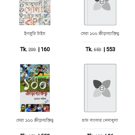
ইনজুরি টাইম
সেরা ১০০ ক্রীড়াব্যাক্তিত্ব
Tk.
| 160
Tk.
| 553
200
650
সেরা ১০০ ক্রীড়াব্যক্তিত্ব
গ্রাম বাংলার খেলাধুলা