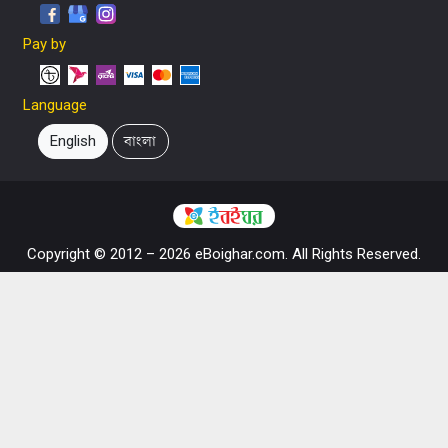
Pay by
Language
English
বাংলা
Copyright © 2012 – 2026 eBoighar.com. All Rights Reserved.