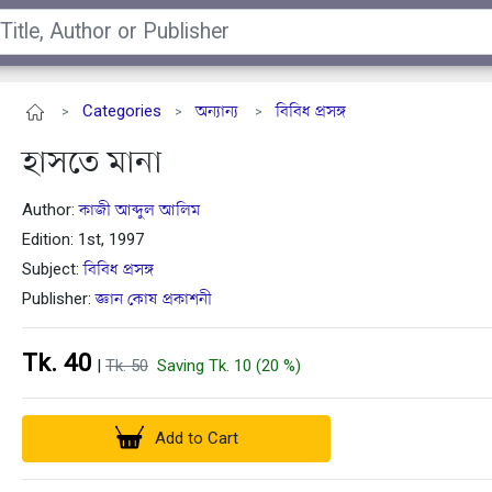
Categories
অন্যান্য
বিবিধ প্রসঙ্গ
>
>
>
হাসতে মানা
Author:
কাজী আব্দুল আলিম
Edition: 1st, 1997
Subject:
বিবিধ প্রসঙ্গ
Publisher:
জ্ঞান কোষ প্রকাশনী
Tk. 40
|
Tk. 50
Saving Tk. 10 (20 %)
Add to Cart