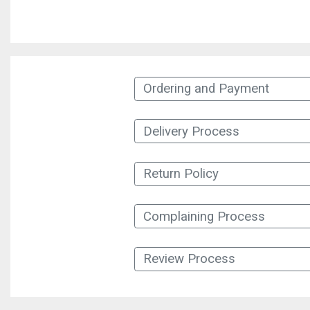
Ordering and Payment
Delivery Process
Return Policy
Complaining Process
Review Process