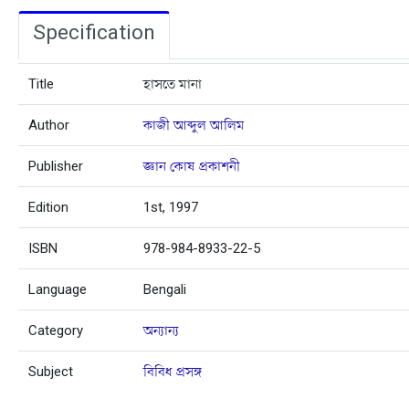
Specification
Title
হাসতে মানা
Author
কাজী আব্দুল আলিম
Publisher
জ্ঞান কোষ প্রকাশনী
Edition
1st, 1997
ISBN
978-984-8933-22-5
Language
Bengali
Category
অন্যান্য
Subject
বিবিধ প্রসঙ্গ