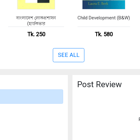
বাংলাদেশ লোকপ্রশাসন
Child Development (B&W)
(হার্ডকভার
Tk. 250
Tk. 580
SEE ALL
Post Review