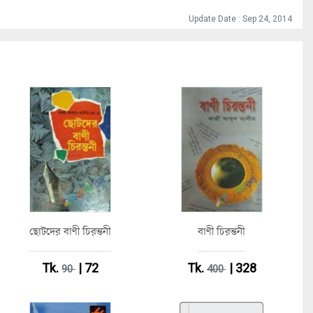
Update Date : Sep 24, 2014
ছোটদের বাণী চিরন্তনী
বাণী চিরন্তনী
Tk.
| 72
Tk.
| 328
90
400