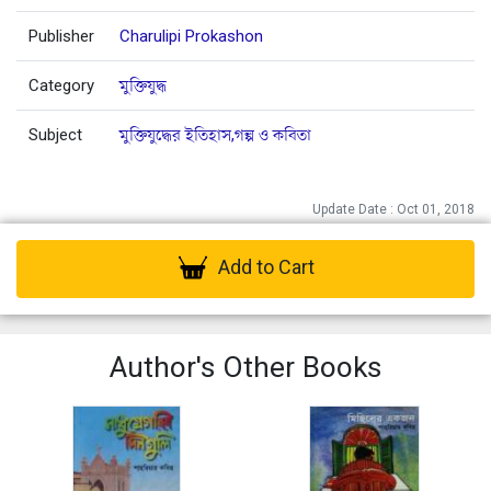
Publisher
Charulipi Prokashon
Category
মুক্তিযুদ্ধ
Subject
মুক্তিযুদ্ধের ইতিহাস,গল্প ও কবিতা
Update Date : Oct 01, 2018
Add to Cart
Author's Other Books