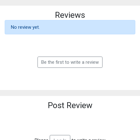
Reviews
No review yet.
Be the first to write a review
Post Review