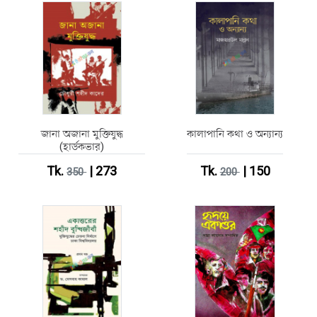
জানা অজানা মুক্তিযুদ্ধ
কালাপানি কথা ও অন্যান্য
(হার্ডকভার)
Tk.
| 273
Tk.
| 150
350
200