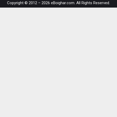
Copyright © 2012 – 2026 eBoighar.com. All Rights Reserved.