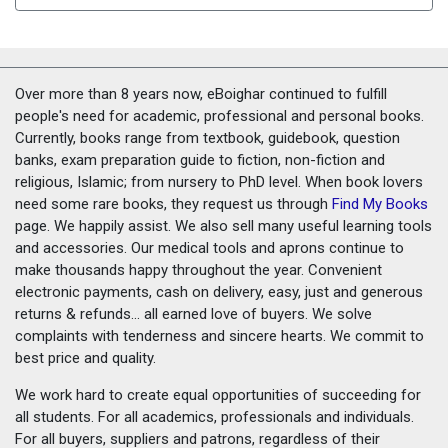
Over more than 8 years now, eBoighar continued to fulfill
people's need for academic, professional and personal books.
Currently, books range from textbook, guidebook, question
banks, exam preparation guide to fiction, non-fiction and
religious, Islamic; from nursery to PhD level. When book lovers
need some rare books, they request us through
Find My Books
page. We happily assist. We also sell many useful learning tools
and accessories. Our medical tools and aprons continue to
make thousands happy throughout the year. Convenient
electronic payments, cash on delivery, easy, just and generous
returns & refunds... all earned love of buyers. We solve
complaints with tenderness and sincere hearts. We commit to
best price and quality.
We work hard to create equal opportunities of succeeding for
all students. For all academics, professionals and individuals.
For all buyers, suppliers and patrons, regardless of their