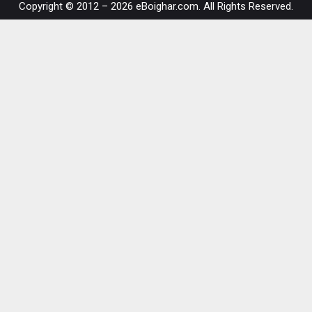
Copyright © 2012 – 2026 eBoighar.com. All Rights Reserved.