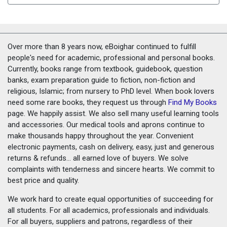
Over more than 8 years now, eBoighar continued to fulfill
people's need for academic, professional and personal books.
Currently, books range from textbook, guidebook, question
banks, exam preparation guide to fiction, non-fiction and
religious, Islamic; from nursery to PhD level. When book lovers
need some rare books, they request us through
Find My Books
page. We happily assist. We also sell many useful learning tools
and accessories. Our medical tools and aprons continue to
make thousands happy throughout the year. Convenient
electronic payments, cash on delivery, easy, just and generous
returns & refunds... all earned love of buyers. We solve
complaints with tenderness and sincere hearts. We commit to
best price and quality.
We work hard to create equal opportunities of succeeding for
all students. For all academics, professionals and individuals.
For all buyers, suppliers and patrons, regardless of their