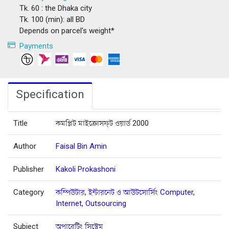
Tk. 60 : the Dhaka city
Tk. 100 (min): all BD
Depends on parcel's weight*
Payments
Specification
Title
কমপ্লিট মাইক্রোসফ্‌ট ওয়ার্ড 2000
Author
Faisal Bin Amin
Publisher
Kakoli Prokashoni
Category
কম্পিউটার, ইন্টারনেট ও আউটসোর্সিং Computer,
Internet, Outsourcing
Subject
অপারেটিং সিস্টেম