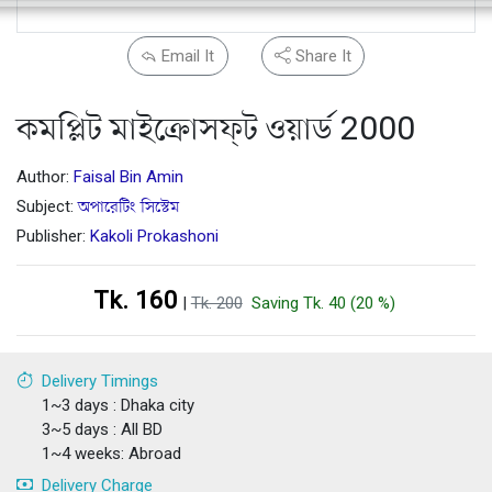
Email It
Share It
কমপ্লিট মাইক্রোসফ্‌ট ওয়ার্ড 2000
Author:
Faisal Bin Amin
Subject:
অপারেটিং সিস্টেম
Publisher:
Kakoli Prokashoni
Tk. 160
|
Tk. 200
Saving Tk. 40 (20 %)
Delivery Timings
1~3 days : Dhaka city
3~5 days : All BD
1~4 weeks: Abroad
Delivery Charge