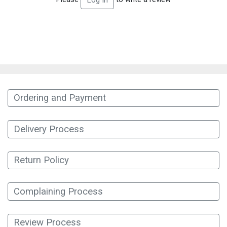
Log In
Ordering and Payment
Delivery Process
Return Policy
Complaining Process
Review Process