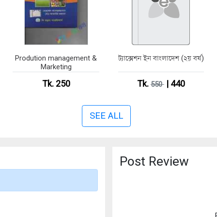
Prodution management &
ট্যাক্সেশন ইন বাংলাদেশ (২য় বর্ষ)
Marketing
Tk. 250
Tk.
| 440
550
SEE ALL
Post Review