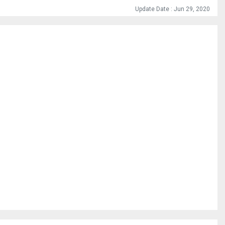
Update Date : Jun 29, 2020