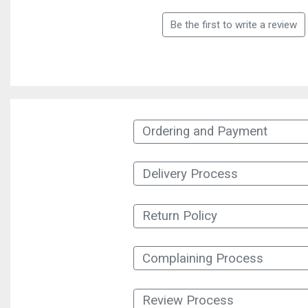
Be the first to write a review
Ordering and Payment
Delivery Process
Return Policy
Complaining Process
Review Process