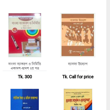
বাংলা ব্যাকরণ ও নির্মিতি
ব্যাবসা উদ্যোগ
একাদশ-দ্বাদশ ২য় পত্র
Tk. 300
Tk.
Call for price