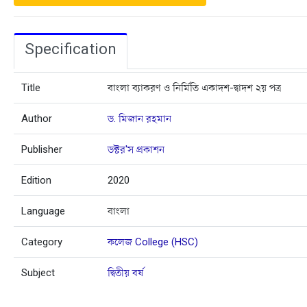
Specification
Title
বাংলা ব্যাকরণ ও নির্মিতি একাদশ-দ্বাদশ ২য় পত্র
Author
ড. মিজান রহমান
Publisher
ডক্টর'স প্রকাশন
Edition
2020
Language
বাংলা
Category
কলেজ College (HSC)
Subject
দ্বিতীয় বর্ষ