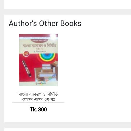
Author's Other Books
বাংলা ব্যাকরণ ও নির্মিতি
একাদশ-দ্বাদশ ২য় পত্র
Tk. 300