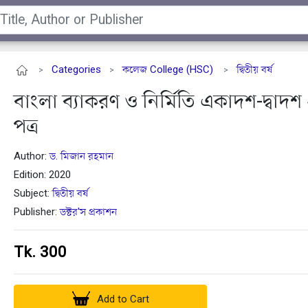
Categories
কলেজ College (HSC)
দ্বিতীয় বর্ষ
>
>
>
বাংলা ব্যাকরণ ও নির্মিতি একাদশ-দ্বাদশ
পত্র
Author:
ড. মিজান রহমান
Edition: 2020
Subject:
দ্বিতীয় বর্ষ
Publisher:
ডক্টর'স প্রকাশন
Tk. 300
Add to Cart