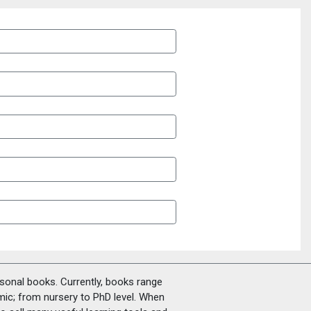
rsonal books. Currently, books range
amic; from nursery to PhD level. When