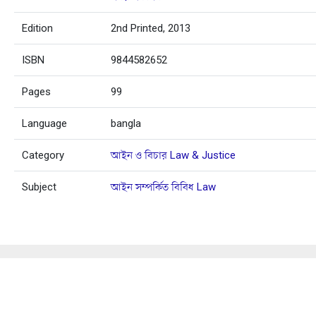
Edition
2nd Printed, 2013
ISBN
9844582652
Pages
99
Language
bangla
Category
আইন ও বিচার Law & Justice
Subject
আইন সম্পর্কিত বিবিধ Law