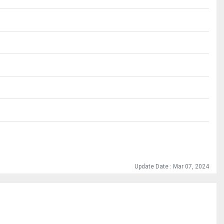
Update Date : Mar 07, 2024