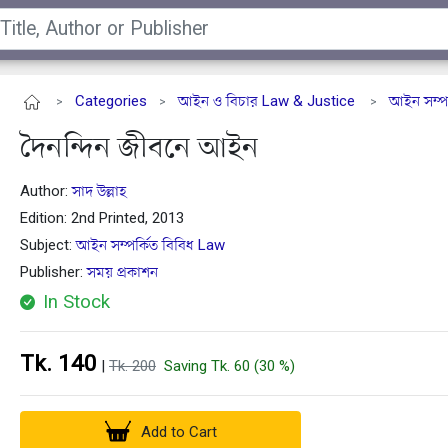
Categories
আইন ও বিচার Law & Justice
আইন সম্পর
>
>
>
দৈনন্দিন জীবনে আইন
Author:
সাদ উল্লাহ
Edition: 2nd Printed, 2013
Subject:
আইন সম্পর্কিত বিবিধ Law
Publisher:
সময় প্রকাশন
In Stock
Tk. 140
|
Tk. 200
Saving Tk. 60 (30 %)
Add to Cart