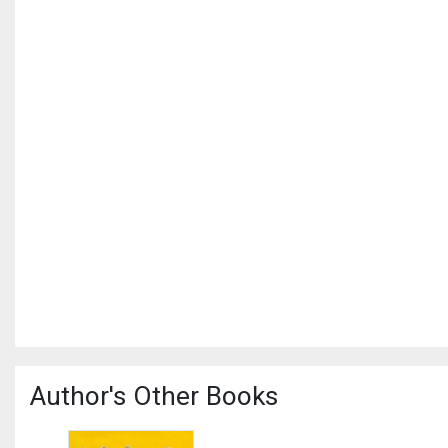
Author's Other Books