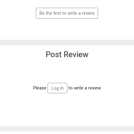
Be the first to write a review
Post Review
Please
to write a review
Log In