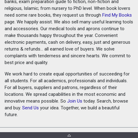
banks, exam preparation guide to fiction, non-fiction and
religious, Islamic; from nursery to PhD level. When book lovers
need some rare books, they request us through
Find My Books
page. We happily assist. We also sell many useful learning tools
and accessories. Our medical tools and aprons continue to
make thousands happy throughout the year. Convenient
electronic payments, cash on delivery, easy, just and generous
returns & refunds... all earned love of buyers. We solve
complaints with tenderness and sincere hearts. We commit to
best price and quality.
We work hard to create equal opportunities of succeeding for
all students. For all academics, professionals and individuals.
For all buyers, suppliers and patrons, regardless of their
locations. We spread capabilities in the most economic and
innovative means possible. So
Join Us
today. Search, browse
and buy.
Send Us
your idea. Together, we build a beautiful
future.