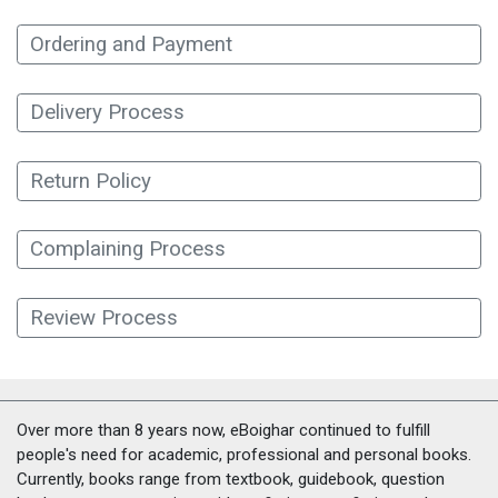
Ordering and Payment
Delivery Process
Return Policy
Complaining Process
Review Process
Over more than 8 years now, eBoighar continued to fulfill
people's need for academic, professional and personal books.
Currently, books range from textbook, guidebook, question