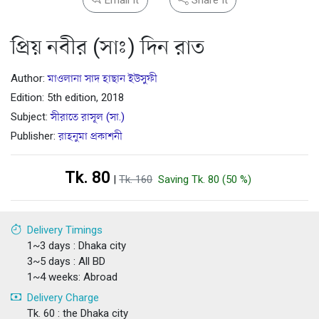
প্রিয় নবীর (সাঃ) দিন রাত
Author:
মাওলানা সাদ হাছান ইউসুফী
Edition: 5th edition, 2018
Subject:
সীরাতে রাসূল (সা.)
Publisher:
রাহনুমা প্রকাশনী
Tk. 80
|
Tk. 160
Saving Tk. 80 (50 %)
Delivery Timings
1~3 days : Dhaka city
3~5 days : All BD
1~4 weeks: Abroad
Delivery Charge
Tk. 60 : the Dhaka city