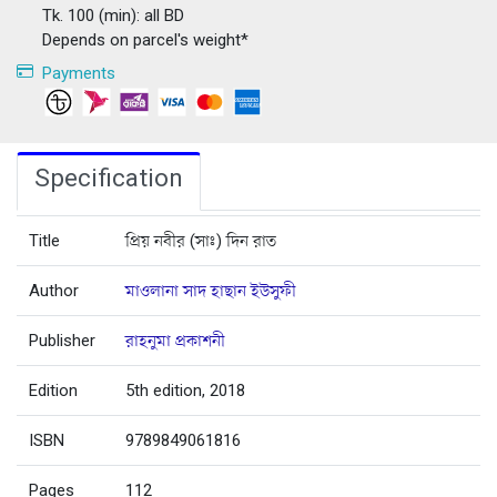
Tk. 100 (min): all BD
Depends on parcel's weight*
Payments
Specification
Title
প্রিয় নবীর (সাঃ) দিন রাত
Author
মাওলানা সাদ হাছান ইউসুফী
Publisher
রাহনুমা প্রকাশনী
Edition
5th edition, 2018
ISBN
9789849061816
Pages
112