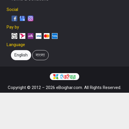
Social
Pay by
Language
English
বাংলা
Copyright © 2012 – 2026 eBoighar.com. All Rights Reserved.