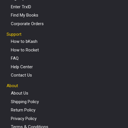
Enter TrxID
Find My Books
Corporate Orders
Support
How to bKash
How to Rocket
FAQ
Help Center
Contact Us
About
About Us
Shipping Policy
Return Policy
Privacy Policy
Terms & Conditions