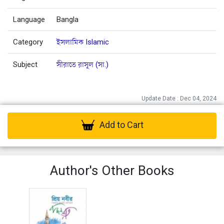
Language
Bangla
Category
ইসলামিক Islamic
Subject
সীরাতে রাসূল (সা.)
Update Date : Dec 04, 2024
Add to Cart
Author's Other Books