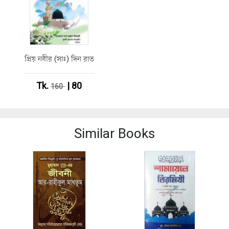
প্রিয় নবীর (সাঃ) দিন রাত
Tk.
| 80
160
Similar Books