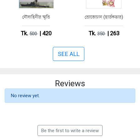
নৌবাহিনীর স্মৃতি
তোত্তোচান (হার্ডকভার)
Tk.
| 420
Tk.
| 263
500
350
SEE ALL
Reviews
No review yet.
Be the first to write a review