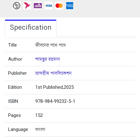
Specification
Title
জীবনের পথে পথে
Author
শামছুর রহমান
Publisher
তাফহীম পাবলিকেশন
Edition
1st Published,2025
ISBN
978-984-99232-5-1
Pages
152
Language
বাংলা