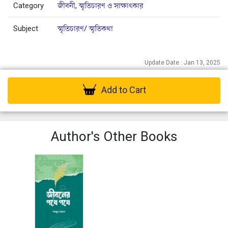
Category
জীবনী, স্মৃতিচারণ ও সাক্ষাৎকার
Subject
স্মৃতিচারণ/ স্মৃতিকথা
Update Date : Jan 13, 2025
Add to Cart
Author's Other Books