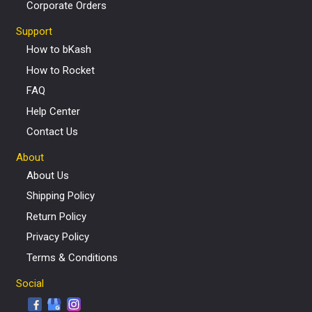
Corporate Orders
Support
How to bKash
How to Rocket
FAQ
Help Center
Contact Us
About
About Us
Shipping Policy
Return Policy
Privacy Policy
Terms & Conditions
Social