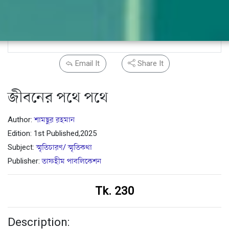
Email It
Share It
জীবনের পথে পথে
Author:
শামছুর রহমান
Edition: 1st Published,2025
Subject:
স্মৃতিচারণ/ স্মৃতিকথা
Publisher:
তাফহীম পাবলিকেশন
Tk. 230
Description: