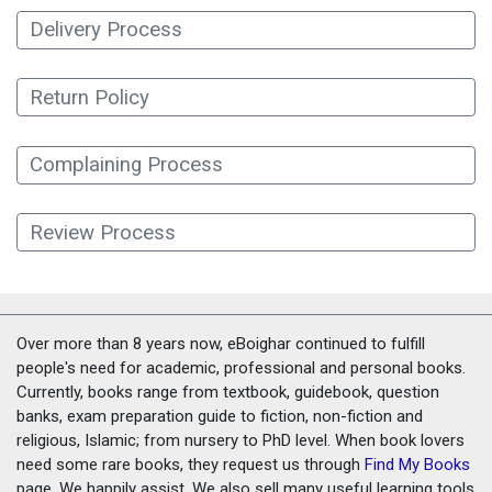
Delivery Process
Return Policy
Complaining Process
Review Process
Over more than 8 years now, eBoighar continued to fulfill
people's need for academic, professional and personal books.
Currently, books range from textbook, guidebook, question
banks, exam preparation guide to fiction, non-fiction and
religious, Islamic; from nursery to PhD level. When book lovers
need some rare books, they request us through
Find My Books
page. We happily assist. We also sell many useful learning tools