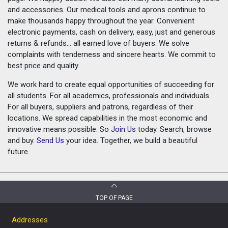
and accessories. Our medical tools and aprons continue to
make thousands happy throughout the year. Convenient
electronic payments, cash on delivery, easy, just and generous
returns & refunds... all earned love of buyers. We solve
complaints with tenderness and sincere hearts. We commit to
best price and quality.
We work hard to create equal opportunities of succeeding for
all students. For all academics, professionals and individuals.
For all buyers, suppliers and patrons, regardless of their
locations. We spread capabilities in the most economic and
innovative means possible. So
Join Us
today. Search, browse
and buy.
Send Us
your idea. Together, we build a beautiful
future.
TOP OF PAGE
Addresses