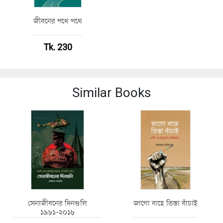
জীবনের পথে পথে
Tk. 230
Similar Books
সেনাজীবনের দিনগুলি
জাগো বাহে তিস্তা বাঁচাই
১৯৮১-২০১৮