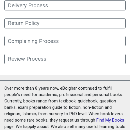
Delivery Process
Return Policy
Complaining Process
Review Process
Over more than 8 years now, eBoighar continued to fulfill
people's need for academic, professional and personal books.
Currently, books range from textbook, guidebook, question
banks, exam preparation guide to fiction, non-fiction and
religious, Islamic; from nursery to PhD level. When book lovers
need some rare books, they request us through
Find My Books
page. We happily assist. We also sell many useful learning tools