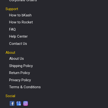
Support
How to bKash
How to Rocket
FAQ
Help Center
Contact Us
About
About Us
Shipping Policy
Return Policy
Privacy Policy
Terms & Conditions
Social