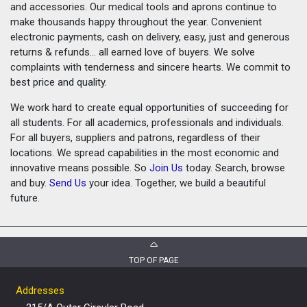
and accessories. Our medical tools and aprons continue to
make thousands happy throughout the year. Convenient
electronic payments, cash on delivery, easy, just and generous
returns & refunds... all earned love of buyers. We solve
complaints with tenderness and sincere hearts. We commit to
best price and quality.
We work hard to create equal opportunities of succeeding for
all students. For all academics, professionals and individuals.
For all buyers, suppliers and patrons, regardless of their
locations. We spread capabilities in the most economic and
innovative means possible. So
Join Us
today. Search, browse
and buy.
Send Us
your idea. Together, we build a beautiful
future.
TOP OF PAGE
Addresses