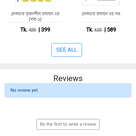
লেকচার সৃজনশীল রসায়ন ২য়
লেকচার রসায়ন ২য় পত্র
(খন্ড-১)
Tk.
| 399
Tk.
| 589
420
620
SEE ALL
Reviews
No review yet.
Be the first to write a review