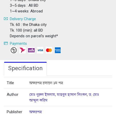
3~5 days : All BD
1~4 weeks: Abroad
Delivery Charge
Tk. 60 : the Dhaka city
Tk. 100 (min): all BD
Depends on parcel's weight*
Payments
Specification
Title
অক্ষরপত্র রসায়ন ১ম পত্র
Author
মোঃ নুরুল ইসলাম
,
মাহবুব হাসান লিংকন
,
ড. মোঃ
আব্দুল করিম
Publisher
অক্ষরপত্র