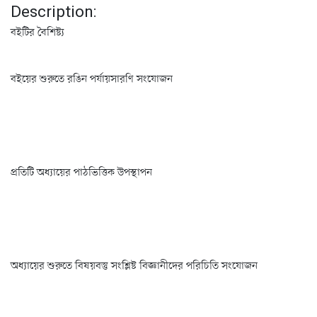
Description:
বইটির বৈশিষ্ট্য
বইয়ের শুরুতে রঙিন পর্যায়সারণি সংযোজন
প্রতিটি অধ্যায়ের পাঠভিত্তিক উপস্থাপন
অধ্যায়ের শুরুতে বিষয়বস্তু সংশ্লিষ্ট বিজ্ঞানীদের পরিচিতি সংযোজন