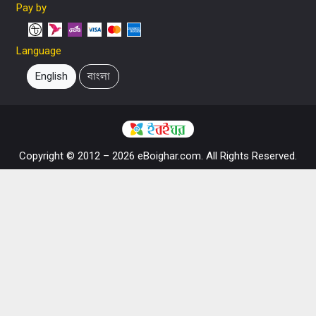
Pay by
Language
English
বাংলা
Copyright © 2012 – 2026 eBoighar.com. All Rights Reserved.