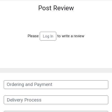
Post Review
Please
to write a review
Log In
Ordering and Payment
Delivery Process