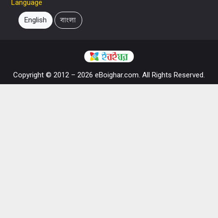
Language
English
বাংলা
Copyright © 2012 – 2026 eBoighar.com. All Rights Reserved.