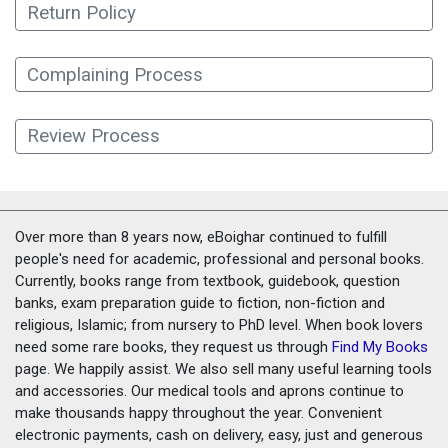
Return Policy
Complaining Process
Review Process
Over more than 8 years now, eBoighar continued to fulfill
people's need for academic, professional and personal books.
Currently, books range from textbook, guidebook, question
banks, exam preparation guide to fiction, non-fiction and
religious, Islamic; from nursery to PhD level. When book lovers
need some rare books, they request us through
Find My Books
page. We happily assist. We also sell many useful learning tools
and accessories. Our medical tools and aprons continue to
make thousands happy throughout the year. Convenient
electronic payments, cash on delivery, easy, just and generous