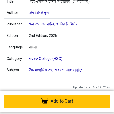
Title
এইচএসসি আইসিটি মাস্টারবুক (পেপারব্যাক)
Author
টেন মিনিট স্কুল
Publisher
টেন এম এস লার্নিং সেন্টার লিমিটেড
Edition
2nd Edition, 2026
Language
বাংলা
Category
কলেজ College (HSC)
Subject
উচ্চ মাধ্যমিক তথ্য ও যোগাযোগ প্রযুক্তি
Update Date : Apr 29, 2026
Add to Cart