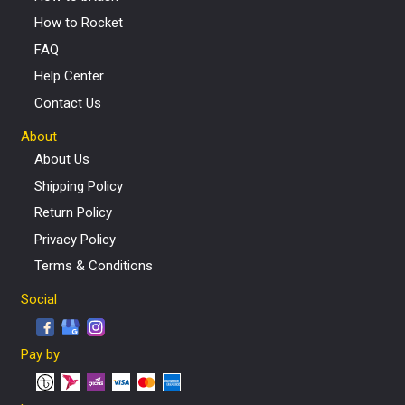
How to Rocket
FAQ
Help Center
Contact Us
About
About Us
Shipping Policy
Return Policy
Privacy Policy
Terms & Conditions
Social
Pay by