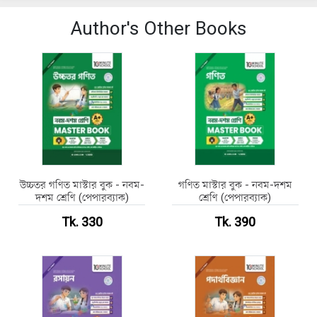
Author's Other Books
উচ্চতর গণিত মাস্টার বুক - নবম-
গণিত মাস্টার বুক - নবম-দশম
দশম শ্রেণি (পেপারব্যাক)
শ্রেণি (পেপারব্যাক)
Tk. 330
Tk. 390