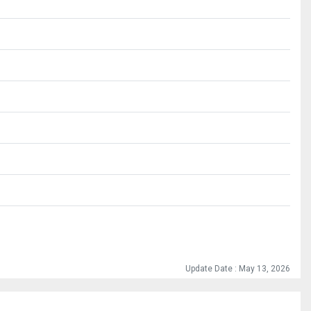
Update Date : May 13, 2026