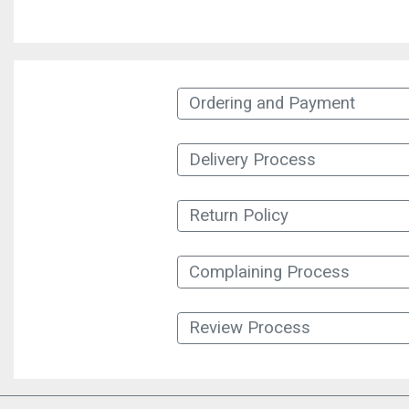
Ordering and Payment
Delivery Process
Return Policy
Complaining Process
Review Process