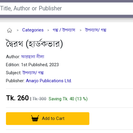
Categories
গল্প / উপন্যাস
উপন্যাস/ গল্প
>
>
>
দ্বৈরথ (হার্ডকভার)
Author:
ফারহানা নীলা
Edition: 1st Published, 2023
Subject:
উপন্যাস/ গল্প
Publisher:
Anarjo Publications Ltd.
Tk. 260
|
Tk. 300
Saving Tk. 40 (13 %)
Add to Cart