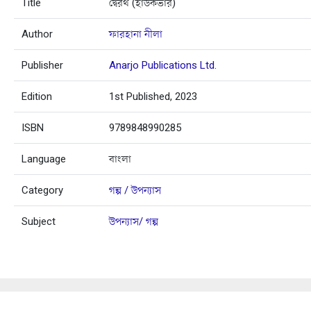
Title
দ্বৈরথ (হার্ডকভার)
Author
ফারহানা নীলা
Publisher
Anarjo Publications Ltd.
Edition
1st Published, 2023
ISBN
9789848990285
Language
বাংলা
Category
গল্প / উপন্যাস
Subject
উপন্যাস/ গল্প