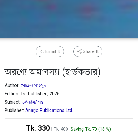
Email It
Share It
অরণ্যে অমাবস্যা (হার্ডকভার)
Author:
সোহেল মাহমুদ
Edition: 1st Published, 2026
Subject:
উপন্যাস/ গল্প
Publisher:
Anarjo Publications Ltd.
Tk. 330
|
Tk. 400
Saving Tk. 70 (18 %)