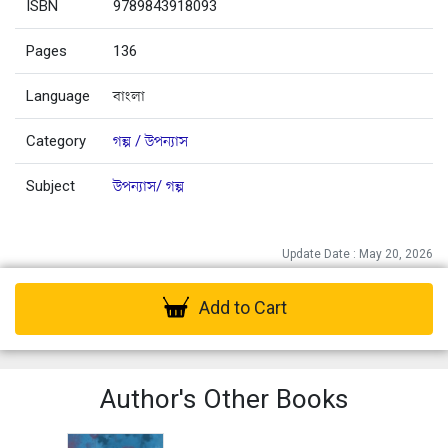
ISBN
9789843918093
Pages
136
Language
বাংলা
Category
গল্প / উপন্যাস
Subject
উপন্যাস/ গল্প
Update Date : May 20, 2026
Add to Cart
Author's Other Books