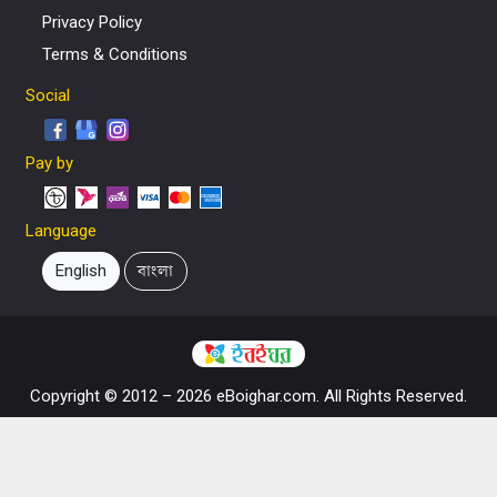
Privacy Policy
Terms & Conditions
Social
Pay by
Language
English
বাংলা
Copyright © 2012 – 2026 eBoighar.com. All Rights Reserved.