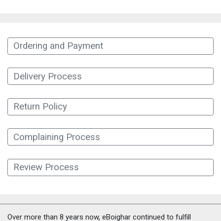
Ordering and Payment
Delivery Process
Return Policy
Complaining Process
Review Process
Over more than 8 years now, eBoighar continued to fulfill