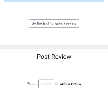
Be the first to write a review
Post Review
Please
to write a review
Log In