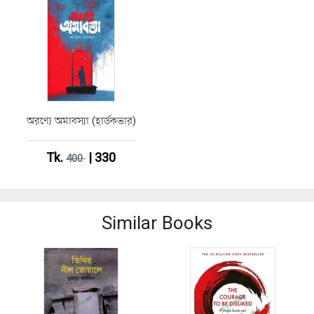
অরণ্যে অমাবস্যা (হার্ডকভার)
Tk.
| 330
400
Similar Books