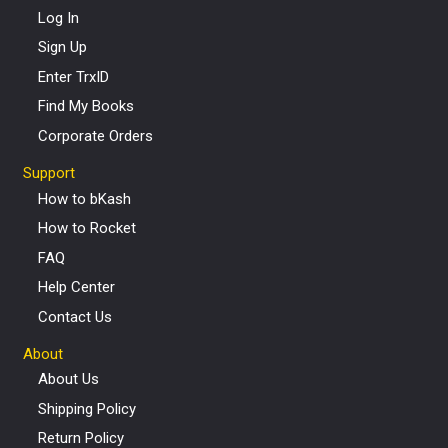
Log In
Sign Up
Enter TrxID
Find My Books
Corporate Orders
Support
How to bKash
How to Rocket
FAQ
Help Center
Contact Us
About
About Us
Shipping Policy
Return Policy