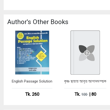
Author's Other Books
English Passage Solution
কৃষ্ণ ছায়ায় আবৃত আপাদমস্ত্মক
Tk. 260
Tk.
| 80
100