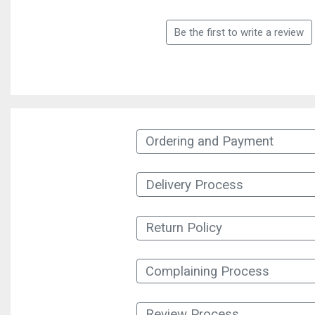
Be the first to write a review
Ordering and Payment
Delivery Process
Return Policy
Complaining Process
Review Process