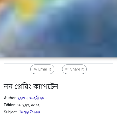
Email It
Share It
নন প্লেয়িং ক্যাপটেন
Author:
মুহাম্মদ মেহেদী হাসান
Edition: ১ম মুদ্রণ, ২০১২
Subject:
কিশোর উপন্যাস