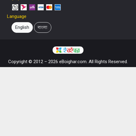
Language
English
বাংলা
Copyright © 2012 – 2026 eBoighar.com. All Rights Reserved.