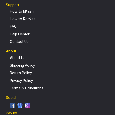
Support
How to bKash
How to Rocket
FAQ
Help Center
Contact Us
About
About Us
Shipping Policy
Return Policy
Privacy Policy
Terms & Conditions
Social
Pay by