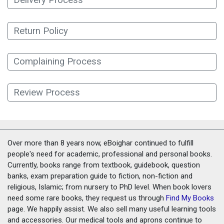
Delivery Process
Return Policy
Complaining Process
Review Process
Over more than 8 years now, eBoighar continued to fulfill
people's need for academic, professional and personal books.
Currently, books range from textbook, guidebook, question
banks, exam preparation guide to fiction, non-fiction and
religious, Islamic; from nursery to PhD level. When book lovers
need some rare books, they request us through
Find My Books
page. We happily assist. We also sell many useful learning tools
and accessories. Our medical tools and aprons continue to