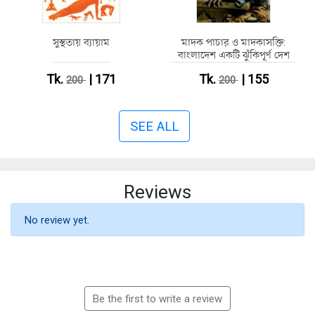
সুস্থতায় ব্যায়াম
মাদক পাচার ও মাদকাসক্তি:
বাংলাদেশ একটি ঝুঁকিপূর্ণ দেশ
Tk.
| 171
Tk.
| 155
200
200
SEE ALL
Reviews
No review yet.
Be the first to write a review