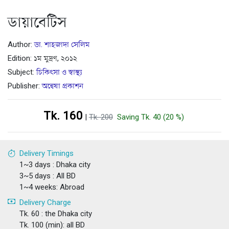
ডায়াবেটিস
Author:
ডা. শাহজাদা সেলিম
Edition: ১ম মুদ্রণ, ২০১২
Subject:
চিকিৎসা ও স্বাস্থ্য
Publisher:
অন্বেষা প্রকাশন
Tk. 160
|
Tk. 200
Saving Tk. 40 (20 %)
Delivery Timings
1~3 days : Dhaka city
3~5 days : All BD
1~4 weeks: Abroad
Delivery Charge
Tk. 60 : the Dhaka city
Tk. 100 (min): all BD