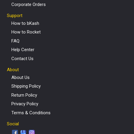
Corporate Orders
Support
How to bKash
How to Rocket
FAQ
Help Center
Contact Us
About
About Us
Shipping Policy
Return Policy
Privacy Policy
Terms & Conditions
Social