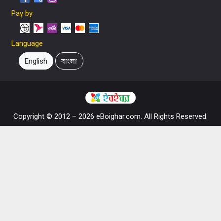
Pay by
Language
English
বাংলা
Copyright © 2012 – 2026 eBoighar.com. All Rights Reserved.