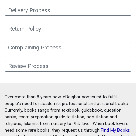
Delivery Process
Return Policy
Complaining Process
Review Process
Over more than 8 years now, eBoighar continued to fulfill
people's need for academic, professional and personal books.
Currently, books range from textbook, guidebook, question
banks, exam preparation guide to fiction, non-fiction and
religious, Islamic; from nursery to PhD level. When book lovers
need some rare books, they request us through
Find My Books