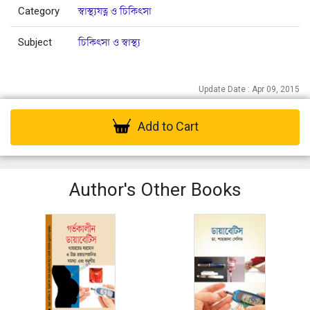
Category
স্বাস্থ্যযত্ন ও চিকিৎসা
Subject
চিকিৎসা ও স্বাস্থ্য
Update Date : Apr 09, 2015
Add to Cart
Author's Other Books