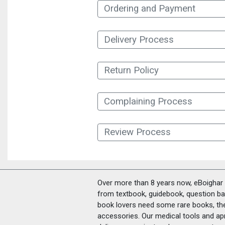
Ordering and Payment
Delivery Process
Return Policy
Complaining Process
Review Process
Over more than 8 years now, eBoighar c
from textbook, guidebook, question ban
book lovers need some rare books, th
accessories. Our medical tools and a