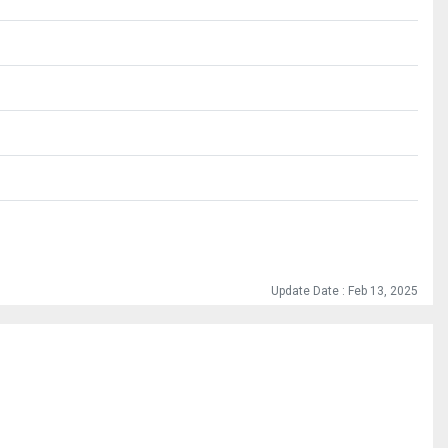
Update Date : Feb 13, 2025