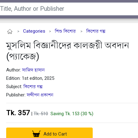
Categories
শিশু কিশোর
কিশোর গল্প
>
>
>
মুসলিম বিজ্ঞানীদের কালজয়ী অবদান
(প্যাকেজ)
Author:
সাজিদ হাসান
Edition: 1st editon, 2025
Subject:
কিশোর গল্প
Publisher:
সন্দীপন প্রকাশন
Tk. 357
|
Tk. 510
Saving Tk. 153 (30 %)
Add to Cart