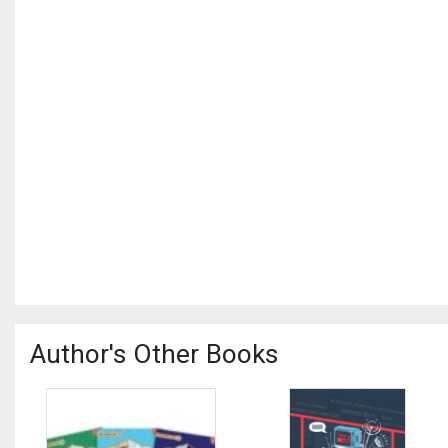
Author's Other Books