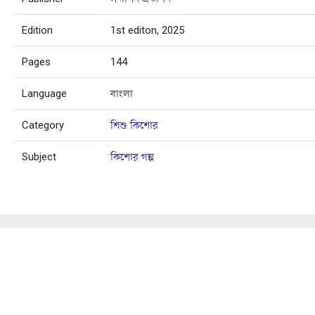
Edition
1st editon, 2025
Pages
144
Language
বাংলা
Category
শিশু কিশোর
Subject
কিশোর গল্প