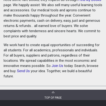
page. We happily assist. We also sell many useful learning tools
and accessories. Our medical tools and aprons continue to
make thousands happy throughout the year. Convenient
electronic payments, cash on delivery, easy, just and generous
returns & refunds... all earned love of buyers. We solve
complaints with tenderness and sincere hearts. We commit to
best price and quality.
We work hard to create equal opportunities of succeeding for
all students. For all academics, professionals and individuals.
For all buyers, suppliers and patrons, regardless of their
locations. We spread capabilities in the most economic and
innovative means possible. So
Join Us
today. Search, browse
and buy.
Send Us
your idea. Together, we build a beautiful
future.
TOP OF PAGE