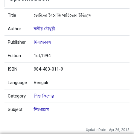
Title
ছোটদের ইংরেজি সাহিত্যের ইতিহাস
Author
কবীর চৌধুরী
Publisher
দিব্যপ্রকাশ
Edition
1st,1994
ISBN
984-483-011-9
Language
Bengali
Category
শিশু কিশোর
Subject
শিশুতোষ
Update Date : Apr 26, 2015