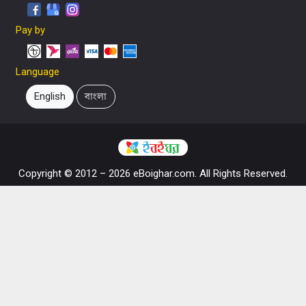
Pay by
Language
English
বাংলা
Copyright © 2012 – 2026 eBoighar.com. All Rights Reserved.