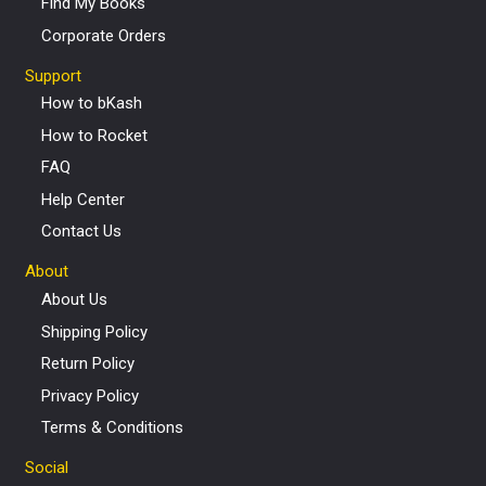
Find My Books
Corporate Orders
Support
How to bKash
How to Rocket
FAQ
Help Center
Contact Us
About
About Us
Shipping Policy
Return Policy
Privacy Policy
Terms & Conditions
Social