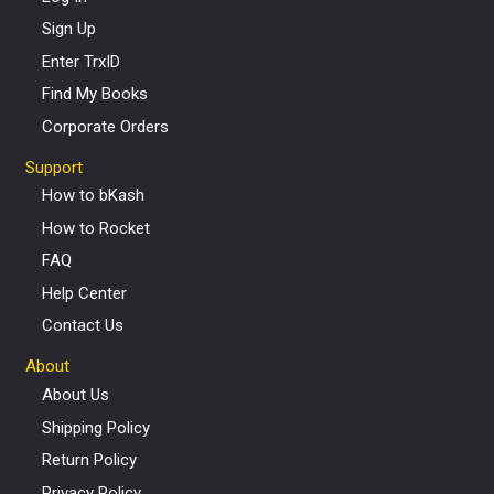
Sign Up
Enter TrxID
Find My Books
Corporate Orders
Support
How to bKash
How to Rocket
FAQ
Help Center
Contact Us
About
About Us
Shipping Policy
Return Policy
Privacy Policy