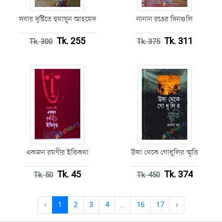
সবার দৃষ্টিতে হুমায়ূন আহমেদ
নানান রঙের দিনগুলি
Tk. 255
Tk. 311
Tk. 300
Tk. 375
একজন রমণীর ইতিকথা
ঊষা থেকে গোধূলির স্মৃতি
Tk. 45
Tk. 374
Tk. 50
Tk. 450
‹
1
2
3
4
...
16
17
›