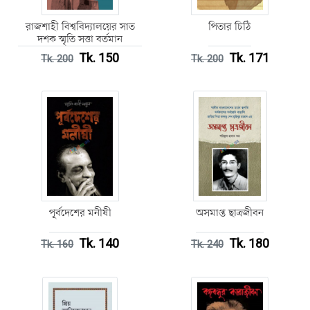
রাজশাহী বিশ্ববিদ্যালয়ের সাত
পিতার চিঠি
দশক স্মৃতি সত্তা বর্তমান
Tk. 150
Tk. 171
Tk. 200
Tk. 200
পূর্বদেশের মনীষী
অসমাপ্ত ছাত্রজীবন
Tk. 140
Tk. 180
Tk. 160
Tk. 240