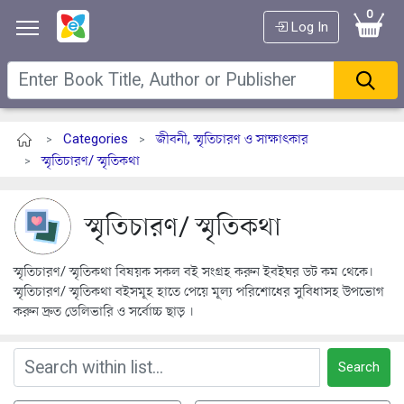
0
Log In
Categories
জীবনী, স্মৃতিচারণ ও সাক্ষাৎকার
>
>
স্মৃতিচারণ/ স্মৃতিকথা
>
স্মৃতিচারণ/ স্মৃতিকথা
স্মৃতিচারণ/ স্মৃতিকথা বিষয়ক সকল বই সংগ্রহ করুন ইবইঘর ডট কম থেকে।
স্মৃতিচারণ/ স্মৃতিকথা বইসমূহ হাতে পেয়ে মূল্য পরিশোধের সুবিধাসহ উপভোগ
করুন দ্রুত ডেলিভারি ও সর্বোচ্চ ছাড় ।
Search