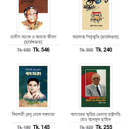
গ্রামীণ ব্যাংক ও আমার জীবন
অতলান্ত পিতৃস্মৃতি (হার্ডকভার)
(হার্ডকভার)
Tk. 546
Tk. 240
Tk. 650
Tk. 300
কিশোরী রেনু থেকে বঙ্গমাতা
আমাদের স্মৃতির ভেলায় রাষ্ট্রপতি
মোঃ আবদুল হামিদ
Tk. 145
Tk. 255
Tk. 180
Tk. 320