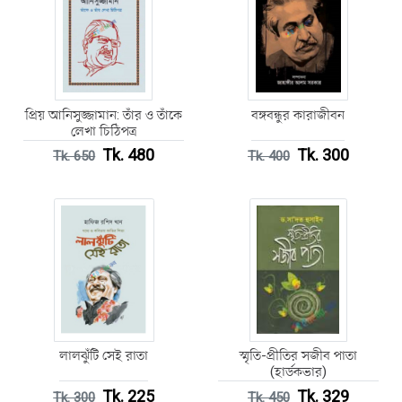
প্রিয় আনিসুজ্জামান: তাঁর ও তাঁকে
বঙ্গবন্ধুর কারাজীবন
লেখা চিঠিপত্র
Tk. 480
Tk. 300
Tk. 650
Tk. 400
লালঝুঁটি সেই রাতা
স্মৃতি-প্রীতির সজীব পাতা
(হার্ডকভার)
Tk. 225
Tk. 329
Tk. 300
Tk. 450